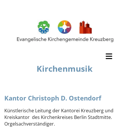
Kirchenmusik
Kantor Christoph D. Ostendorf
Künstlerische Leitung der Kantorei Kreuzberg und
Kreiskantor des Kirchenkreises Berlin Stadtmitte.
Orgelsachverständiger.