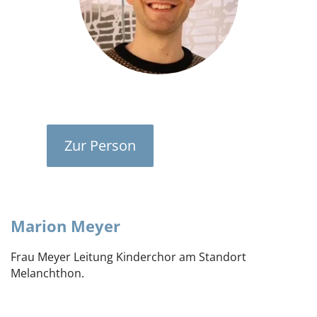
Zur Person
Marion Meyer
Frau Meyer Leitung Kinderchor am Standort
Melanchthon.