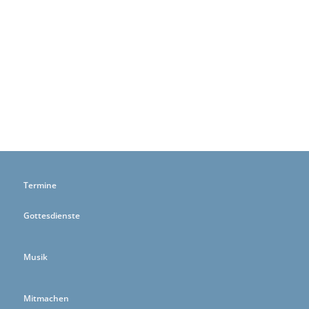
Termine
Gottesdienste
Musik
Mitmachen