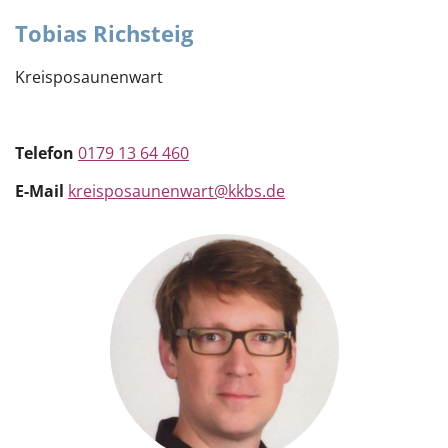
Tobias Richsteig
Kreisposaunenwart
Telefon
0179 13 64 460
E-Mail
kreisposaunenwart@kkbs.de