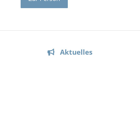
Aktuelles
