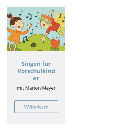
Singen für
Vorschulkind
er
mit Marion Meyer
Weiterlesen