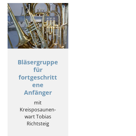
Bläsergruppe
für
fortgeschritt
ene
Anfänger
mit
Kreisposaunen-
wart Tobias
Richtsteig