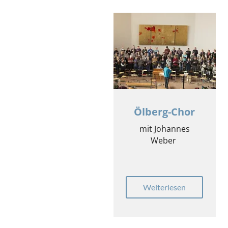
Ölberg-Chor
mit Johannes
Weber
Weiterlesen