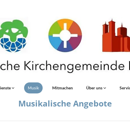
ienste
Musik
Mitmachen
Über uns
Servi
Musikalische Angebote