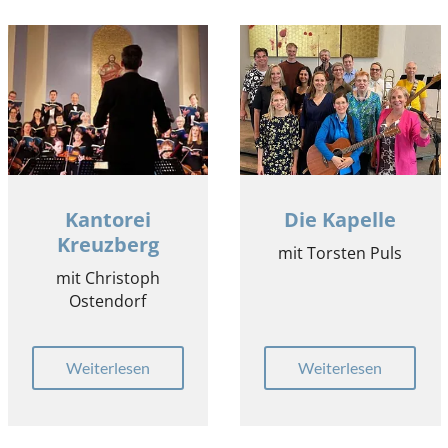
Kantorei
Die Kapelle
Kreuzberg
mit Torsten Puls
mit Christoph
Ostendorf
Weiterlesen
Weiterlesen