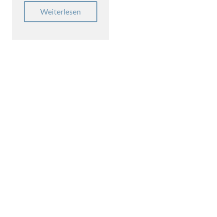
Weiterlesen