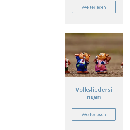
Weiterlesen
Volksliedersi
ngen
Weiterlesen