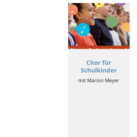
Chor für
Schulkinder
mit Marion Meyer