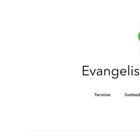
Termine
Gottesd