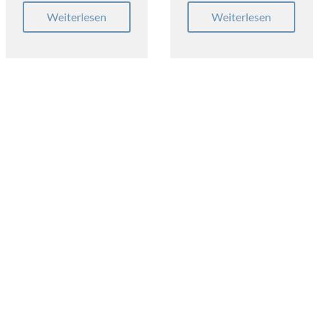
Weiterlesen
Weiterlesen