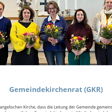
Gemeindekirchenrat (GKR)
vangelischen Kirche, dass die Leitung der Gemeinde geme