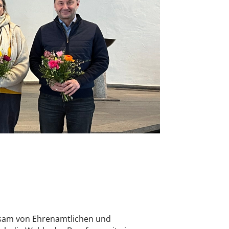
insam von Ehrenamtlichen und