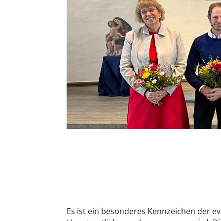
Es ist ein besonderes Kennzeichen der e