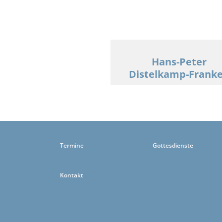
Hans-Peter
Distelkamp-Frank
Termine
Gottesdienste
Kontakt