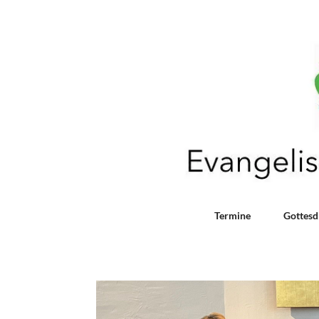
Termine
Gottesd