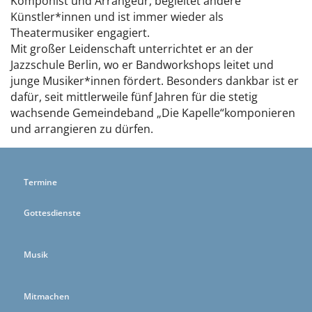
Komponist und Arrangeur, begleitet andere
Künstler*innen und ist immer wieder als
Theatermusiker engagiert.
Mit großer Leidenschaft unterrichtet er an der
Jazzschule Berlin, wo er Bandworkshops leitet und
junge Musiker*innen fördert. Besonders dankbar ist er
dafür, seit mittlerweile fünf Jahren für die stetig
wachsende Gemeindeband „Die Kapelle“komponieren
und arrangieren zu dürfen.
Termine
Gottesdienste
Musik
Mitmachen