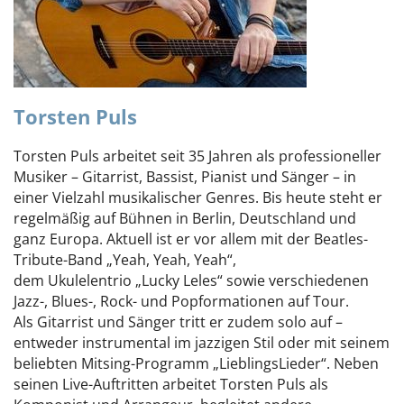
Torsten Puls
Torsten Puls arbeitet seit 35 Jahren als professioneller
Musiker – Gitarrist, Bassist, Pianist und Sänger – in
einer Vielzahl musikalischer Genres. Bis heute steht er
regelmäßig auf Bühnen in Berlin, Deutschland und
ganz Europa. Aktuell ist er vor allem mit der Beatles-
Tribute-Band „Yeah, Yeah, Yeah“,
dem Ukulelentrio „Lucky Leles“ sowie verschiedenen
Jazz-, Blues-, Rock- und Popformationen auf Tour.
Als Gitarrist und Sänger tritt er zudem solo auf –
entweder instrumental im jazzigen Stil oder mit seinem
beliebten Mitsing-Programm „LieblingsLieder“. Neben
seinen Live-Auftritten arbeitet Torsten Puls als