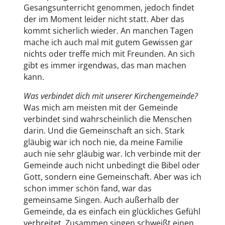
Gesangsunterricht genommen, jedoch findet
der im Moment leider nicht statt. Aber das
kommt sicherlich wieder. An manchen Tagen
mache ich auch mal mit gutem Gewissen gar
nichts oder treffe mich mit Freunden. An sich
gibt es immer irgendwas, das man machen
kann.
Was verbindet dich mit unserer Kirchengemeinde?
Was mich am meisten mit der Gemeinde
verbindet sind wahrscheinlich die Menschen
darin. Und die Gemeinschaft an sich. Stark
gläubig war ich noch nie, da meine Familie
auch nie sehr gläubig war. Ich verbinde mit der
Gemeinde auch nicht unbedingt die Bibel oder
Gott, sondern eine Gemeinschaft. Aber was ich
schon immer schön fand, war das
gemeinsame Singen. Auch außerhalb der
Gemeinde, da es einfach ein glückliches Gefühl
verbreitet. Zusammen singen schweißt einen