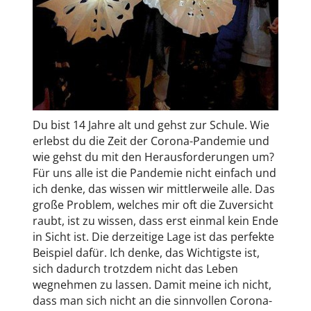
Du bist 14 Jahre alt und gehst zur Schule. Wie
erlebst du die Zeit der Corona-Pandemie und
wie gehst du mit den Herausforderungen um?
Für uns alle ist die Pandemie nicht einfach und
ich denke, das wissen wir mittlerweile alle. Das
große Problem, welches mir oft die Zuversicht
raubt, ist zu wissen, dass erst einmal kein Ende
in Sicht ist. Die derzeitige Lage ist das perfekte
Beispiel dafür. Ich denke, das Wichtigste ist,
sich dadurch trotzdem nicht das Leben
wegnehmen zu lassen. Damit meine ich nicht,
dass man sich nicht an die sinnvollen Corona-