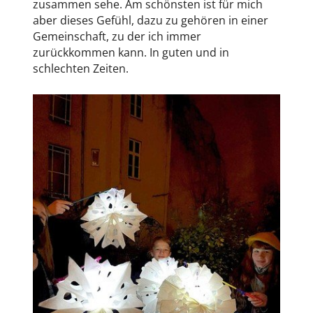
zusammen sehe. Am schönsten ist für mich
aber dieses Gefühl, dazu zu gehören in einer
Gemeinschaft, zu der ich immer
zurückkommen kann. In guten und in
schlechten Zeiten.