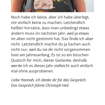
Noch habe ich keine, aber ich habe überlegt,
mir einfach keine zu machen. Letztendlich
heißen Vorsätze, dass man unbedingt etwas
ändern muss im nächsten Jahr, weil ja etwas
im alten nicht gestimmt hat. Das finde ich aber
nicht. Letztendlich machst du ja Sachen auch
nicht nur, weil du sie dir nicht vorgenommen
hast am Jahresanfang. Es ist so ein bisschen
Quatsch für mich, dieser Gedanke, deshalb
werde ich es dieses Jahr vielleicht auch einfach
mal ohne ausprobieren.
Liebe Hannah, ich danke dir für das Gespräch.
Das Gespräch führte Christoph Heil.