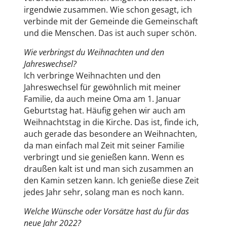
irgendwie zusammen. Wie schon gesagt, ich
verbinde mit der Gemeinde die Gemeinschaft
und die Menschen. Das ist auch super schön.
Wie verbringst du Weihnachten und den
Jahreswechsel?
Ich verbringe Weihnachten und den
Jahreswechsel für gewöhnlich mit meiner
Familie, da auch meine Oma am 1. Januar
Geburtstag hat. Häufig gehen wir auch am
Weihnachtstag in die Kirche. Das ist, finde ich,
auch gerade das besondere an Weihnachten,
da man einfach mal Zeit mit seiner Familie
verbringt und sie genießen kann. Wenn es
draußen kalt ist und man sich zusammen an
den Kamin setzen kann. Ich genieße diese Zeit
jedes Jahr sehr, solang man es noch kann.
Welche Wünsche oder Vorsätze hast du für das
neue Jahr 2022?