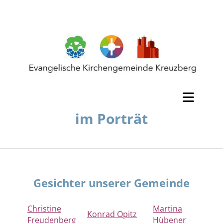
im Porträt
Gesichter unserer Gemeinde
Christine
Martina
Konrad Opitz
Freudenberg
Hübener