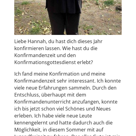
Liebe Hannah, du hast dich dieses Jahr
konfirmieren lassen. Wie hast du die
Konfirmandenzeit und den
Konfirmationsgottesdienst erlebt?
Ich fand meine Konfirmation und meine
Konfirmandenzeit sehr interessant. Ich konnte
viele neue Erfahrungen sammeln. Durch den
Entschluss, überhaupt mit dem
Konfirmandenunterricht anzufangen, konnte
ich bis jetzt schon viel Schönes und Neues
erleben. Ich habe viele neue Leute
kennengelernt und hatte dadurch auch die
Möglichkeit, in diesem Sommer mit auf