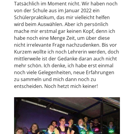
Tatsächlich im Moment nicht. Wir haben noch
von der Schule aus im Januar 2022 ein
Schülerpraktikum, das mir vielleicht helfen
wird beim Auswählen. Aber ich persönlich
mache mir erstmal gar keinen Kopf, denn ich
habe noch eine Menge Zeit, um über diese
nicht irrelevante Frage nachzudenken. Bis vor
Kurzem wollte ich noch Lehrerin werden, doch
mittlerweile ist der Gedanke daran auch nicht
mehr schön. Ich denke, ich habe erst einmal
noch viele Gelegenheiten, neue Erfahrungen
zu sammeln und mich dann noch zu
entscheiden. Noch hetzt mich keiner!