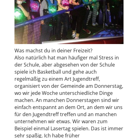
Was machst du in deiner Freizeit?
Also natürlich hat man häufiger mal Stress in
der Schule, aber abgesehen von der Schule
spiele ich Basketball und gehe auch
regelmäßig zu einem Art Jugendtreff,
organisiert von der Gemeinde am Donnerstag,
wo wir jede Woche unterschiedliche Dinge
machen. An manchen Donnerstagen sind wir
einfach entspannt an dem Ort, an dem wir uns
für den Jugendtreff treffen und an manchen
unternehmen wir etwas. Wir waren zum
Beispiel einmal Lasertag spielen. Das ist immer
sehr spaßig. Ich habe früher