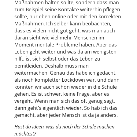
Maßnahmen halten sollte, sondern dass man
zum Beispiel seine Kontakte weiterhin pflegen
sollte, nur eben online oder mit den korrekten
Maßnahmen. Ich selber kann beobachten,
dass es vielen nicht gut geht, was man auch
daran sieht wie viel mehr Menschen im
Moment mentale Probleme haben. Aber das
Leben geht weiter und was da am wenigsten
hilft, ist sich selbst oder das Leben zu
bemitleiden. Deshalb muss man
weitermachen. Genau das habe ich gedacht,
als noch kompletter Lockdown war, und dann
konnten wir auch schon wieder in die Schule
gehen. Es ist schwer, keine Frage, aber es
vergeht. Wenn man sich das oft genug sagt,
dann geht’s eigentlich wieder. So hab ich das
gemacht, aber jeder Mensch ist da ja anders.
Hast du Ideen, was du nach der Schule machen
möchtest?