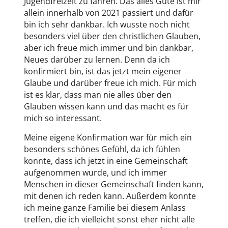
Jugendfreizeit zu fahren. Das alles Gute ist mir
allein innerhalb von 2021 passiert und dafür
bin ich sehr dankbar. Ich wusste noch nicht
besonders viel über den christlichen Glauben,
aber ich freue mich immer und bin dankbar,
Neues darüber zu lernen. Denn da ich
konfirmiert bin, ist das jetzt mein eigener
Glaube und darüber freue ich mich. Für mich
ist es klar, dass man nie alles über den
Glauben wissen kann und das macht es für
mich so interessant.
Meine eigene Konfirmation war für mich ein
besonders schönes Gefühl, da ich fühlen
konnte, dass ich jetzt in eine Gemeinschaft
aufgenommen wurde, und ich immer
Menschen in dieser Gemeinschaft finden kann,
mit denen ich reden kann. Außerdem konnte
ich meine ganze Familie bei diesem Anlass
treffen, die ich vielleicht sonst eher nicht alle