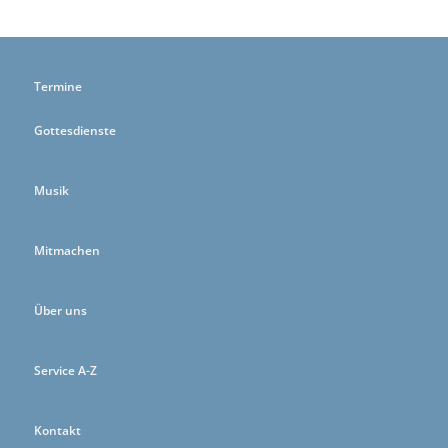
Termine
Gottesdienste
Musik
Mitmachen
Über uns
Service A-Z
Kontakt