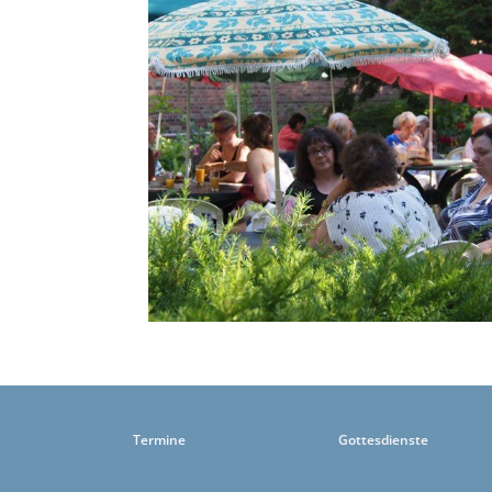
Termine
Gottesdienste