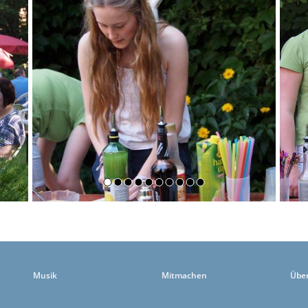
Musik
Mitmachen
Übe