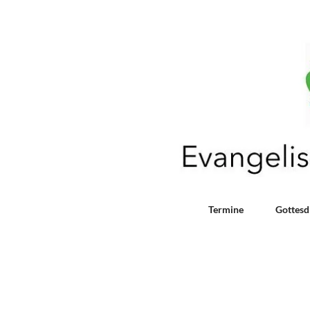
Termine
Gottesd