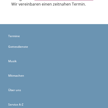
Wir vereinbaren einen zeitnahen Termin.
Termine
Gottesdienste
Musik
Mitmachen
Über uns
Service A-Z