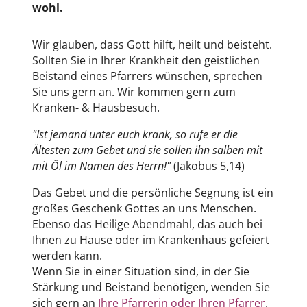
wohl.
Wir glauben, dass Gott hilft, heilt und beisteht.
Sollten Sie in Ihrer Krankheit den geistlichen
Beistand eines Pfarrers wünschen, sprechen
Sie uns gern an. Wir kommen gern zum
Kranken- & Hausbesuch.
"Ist jemand unter euch krank, so rufe er die
Ältesten zum Gebet und sie sollen ihn salben mit
mit Öl im Namen des Herrn!"
(Jakobus 5,14)
Das Gebet und die persönliche Segnung ist ein
großes Geschenk Gottes an uns Menschen.
Ebenso das Heilige Abendmahl, das auch bei
Ihnen zu Hause oder im Krankenhaus gefeiert
werden kann.
Wenn Sie in einer Situation sind, in der Sie
Stärkung und Beistand benötigen, wenden Sie
sich gern an
Ihre Pfarrerin oder Ihren Pfarrer
.