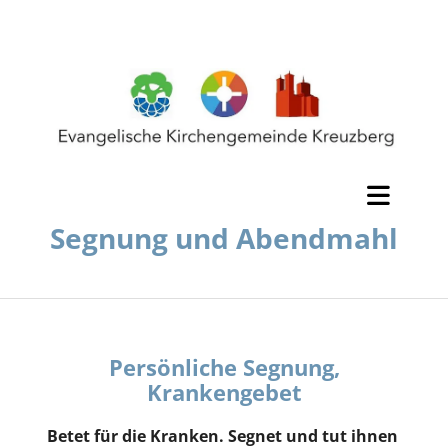
Segnung und Abendmahl
Persönliche Segnung,
Krankengebet
Betet für die Kranken.
Segnet und tut ihnen