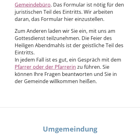
Gemeindebüro
. Das Formular ist nötig für den
juristischen Teil des Eintritts. Wir arbeiten
daran, das Formular hier einzustellen.
Zum Anderen laden wir Sie ein, mit uns am
Gottesdienst teilzunehmen. Die Feier des
Heiligen Abendmahls ist der geistliche Teil des
Eintritts.
In jedem Fall ist es gut, ein Gespräch mit dem
Pfarrer oder der Pfarrerin
zu führen. Sie
können Ihre Fragen beantworten und Sie in
der Gemeinde willkommen heißen.
Umgemeindung