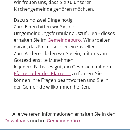
Wir freuen uns, dass Sie zu unserer
Kirchengemeinde gehören möchten.
Dazu sind zwei Dinge nötig:
Zum Einen bitten wir Sie, ein
Umgemeindungsformular auszufüllen - dieses
erhalten Sie im
Gemeindebüro.
Wir arbeiten
daran, das Formular hier einzustellen.
Zum Anderen laden wir Sie ein, mit uns am
Gottesdienst teilzunehmen.
In jedem Fall ist es gut, ein Gespräch mit dem
Pfarrer oder der Pfarrerin
zu führen. Sie
können Ihre Fragen beantworten und Sie in
der Gemeinde willkommen heißen.
Alle weiteren Informationen erhalten Sie in den
Downloads
und im
Gemeindebüro.