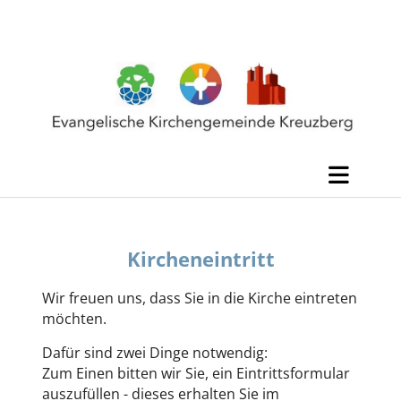
Kircheneintritt
Wir freuen uns, dass Sie in die Kirche eintreten
möchten.
Dafür sind zwei Dinge notwendig:
Zum Einen bitten wir Sie, ein Eintrittsformular
auszufüllen - dieses erhalten Sie im