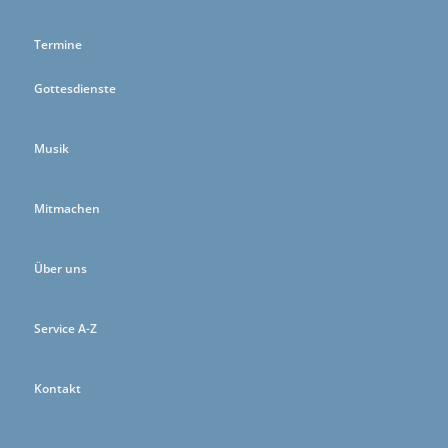
Termine
Gottesdienste
Musik
Mitmachen
Über uns
Service A-Z
Kontakt