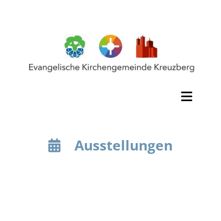
Ausstellungen
