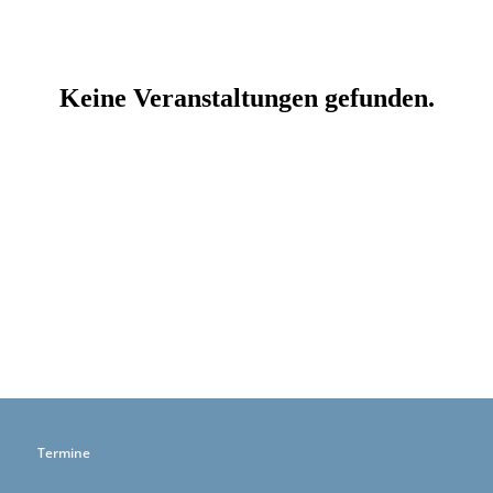
Termine