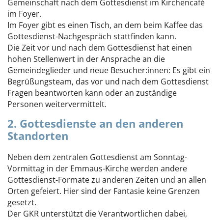
Gemeinschaft nach dem Gottesdienst im Kirchencafé
im Foyer.
Im Foyer gibt es einen Tisch, an dem beim Kaffee das
Gottesdienst-Nachgespräch stattfinden kann.
Die Zeit vor und nach dem Gottesdienst hat einen
hohen Stellenwert in der Ansprache an die
Gemeindeglieder und neue Besucher:innen: Es gibt ein
Begrüßungsteam, das vor und nach dem Gottesdienst
Fragen beantworten kann oder an zuständige
Personen weitervermittelt.
2. Gottesdienste an den anderen
Standorten
Neben dem zentralen Gottesdienst am Sonntag-
Vormittag in der Emmaus-Kirche werden andere
Gottesdienst-Formate zu anderen Zeiten und an allen
Orten gefeiert. Hier sind der Fantasie keine Grenzen
gesetzt.
Der GKR unterstützt die Verantwortlichen dabei,