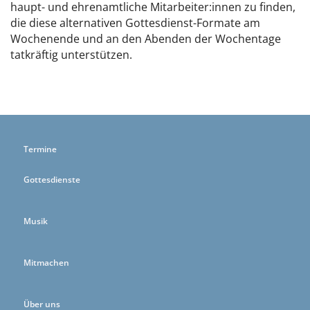
haupt- und ehrenamtliche Mitarbeiter:innen zu finden,
die diese alternativen Gottesdienst-Formate am
Wochenende und an den Abenden der Wochentage
tatkräftig unterstützen.
Termine
Gottesdienste
Musik
Mitmachen
Über uns