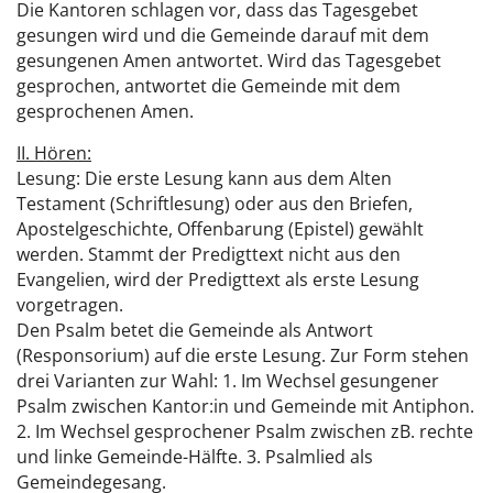
Die Kantoren schlagen vor, dass das Tagesgebet
gesungen wird und die Gemeinde darauf mit dem
gesungenen Amen antwortet. Wird das Tagesgebet
gesprochen, antwortet die Gemeinde mit dem
gesprochenen Amen.
II. Hören:
Lesung: Die erste Lesung kann aus dem Alten
Testament (Schriftlesung) oder aus den Briefen,
Apostelgeschichte, Offenbarung (Epistel) gewählt
werden. Stammt der Predigttext nicht aus den
Evangelien, wird der Predigttext als erste Lesung
vorgetragen.
Den Psalm betet die Gemeinde als Antwort
(Responsorium) auf die erste Lesung. Zur Form stehen
drei Varianten zur Wahl: 1. Im Wechsel gesungener
Psalm zwischen Kantor:in und Gemeinde mit Antiphon.
2. Im Wechsel gesprochener Psalm zwischen zB. rechte
und linke Gemeinde-Hälfte. 3. Psalmlied als
Gemeindegesang.