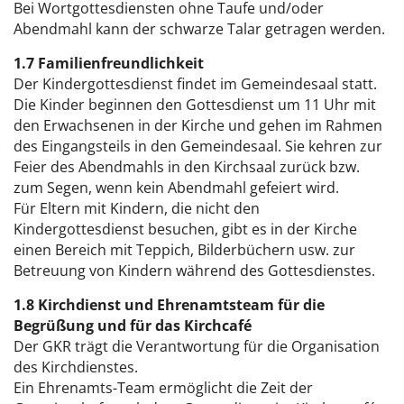
Bei Wortgottesdiensten ohne Taufe und/oder
Abendmahl kann der schwarze Talar getragen werden.
1.7 Familienfreundlichkeit
Der Kindergottesdienst findet im Gemeindesaal statt.
Die Kinder beginnen den Gottesdienst um 11 Uhr mit
den Erwachsenen in der Kirche und gehen im Rahmen
des Eingangsteils in den Gemeindesaal. Sie kehren zur
Feier des Abendmahls in den Kirchsaal zurück bzw.
zum Segen, wenn kein Abendmahl gefeiert wird.
Für Eltern mit Kindern, die nicht den
Kindergottesdienst besuchen, gibt es in der Kirche
einen Bereich mit Teppich, Bilderbüchern usw. zur
Betreuung von Kindern während des Gottesdienstes.
1.8 Kirchdienst und Ehrenamtsteam für die
Begrüßung und für das Kirchcafé
Der GKR trägt die Verantwortung für die Organisation
des Kirchdienstes.
Ein Ehrenamts-Team ermöglicht die Zeit der