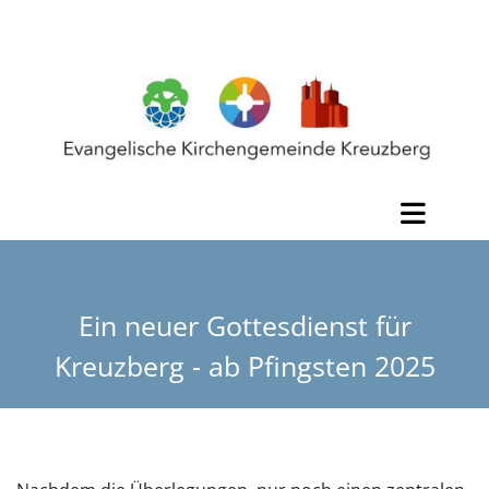
Ein neuer Gottesdienst für
Kreuzberg - ab Pfingsten 2025