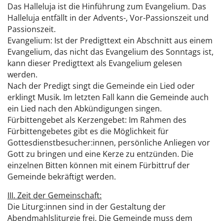
Das Halleluja ist die Hinführung zum Evangelium. Das
Halleluja entfällt in der Advents-, Vor-Passionszeit und
Passionszeit.
Evangelium: Ist der Predigttext ein Abschnitt aus einem
Evangelium, das nicht das Evangelium des Sonntags ist,
kann dieser Predigttext als Evangelium gelesen
werden.
Nach der Predigt singt die Gemeinde ein Lied oder
erklingt Musik. Im letzten Fall kann die Gemeinde auch
ein Lied nach den Abkündigungen singen.
Fürbittengebet als Kerzengebet: Im Rahmen des
Fürbittengebetes gibt es die Möglichkeit für
Gottesdienstbesucher:innen, persönliche Anliegen vor
Gott zu bringen und eine Kerze zu entzünden. Die
einzelnen Bitten können mit einem Fürbittruf der
Gemeinde bekräftigt werden.
III. Zeit der Gemeinschaft:
Die Liturg:innen sind in der Gestaltung der
Abendmahlsliturgie frei. Die Gemeinde muss dem