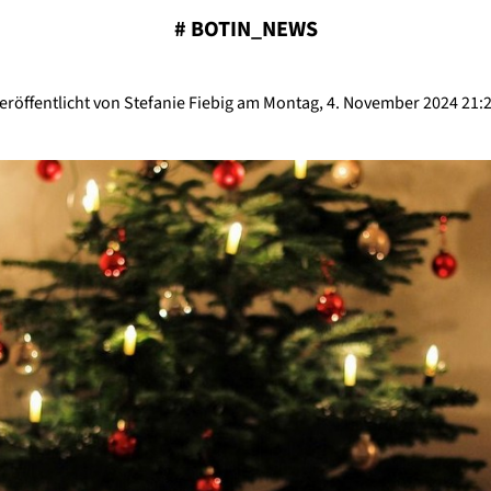
#
BOTIN_NEWS
eröffentlicht von Stefanie Fiebig am Montag, 4. November 2024 21: