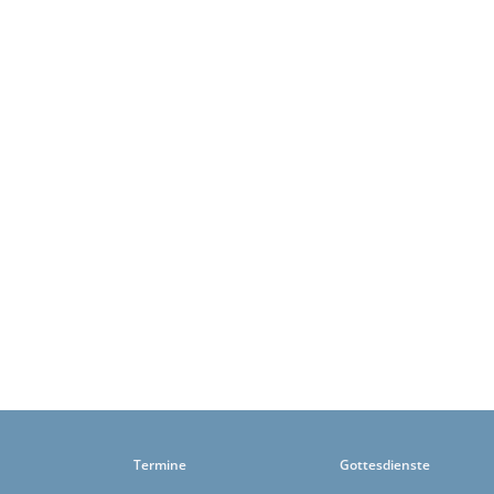
Termine
Gottesdienste