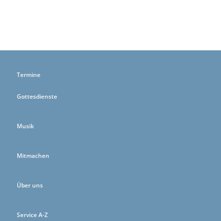
Termine
Gottesdienste
Musik
Mitmachen
Über uns
Service A-Z