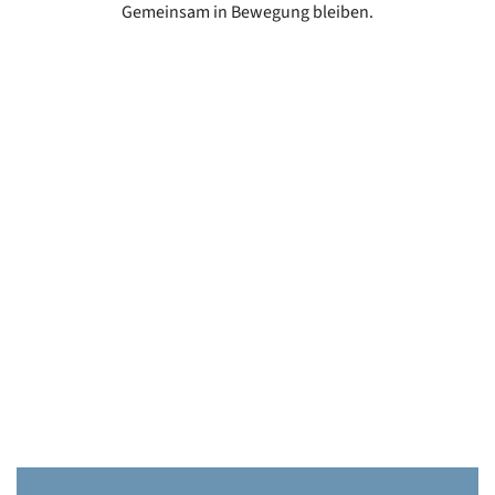
Gemeinsam in Bewegung bleiben.