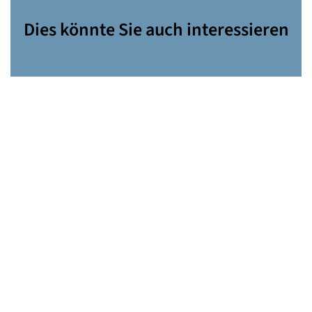
Dies könnte Sie auch interessieren