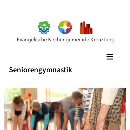
Seniorengymnastik