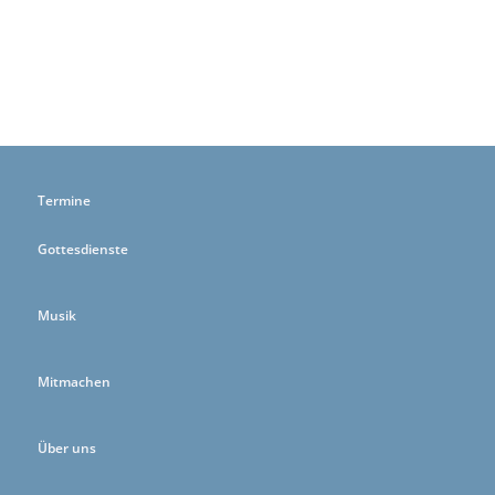
Termine
Gottesdienste
Musik
Mitmachen
Über uns