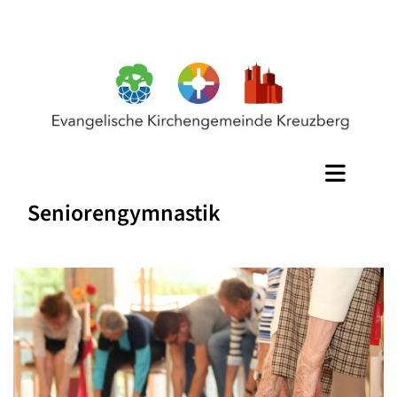
Seniorengymnastik