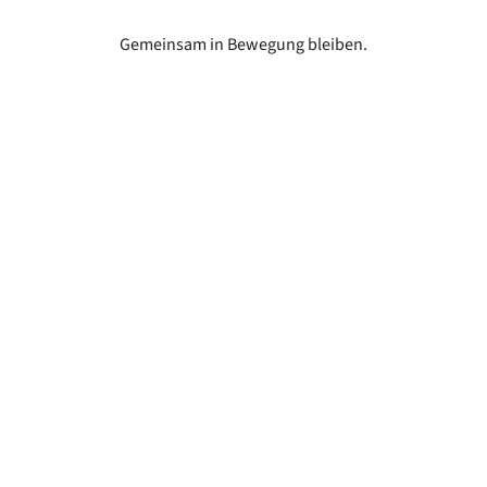
Gemeinsam in Bewegung bleiben.