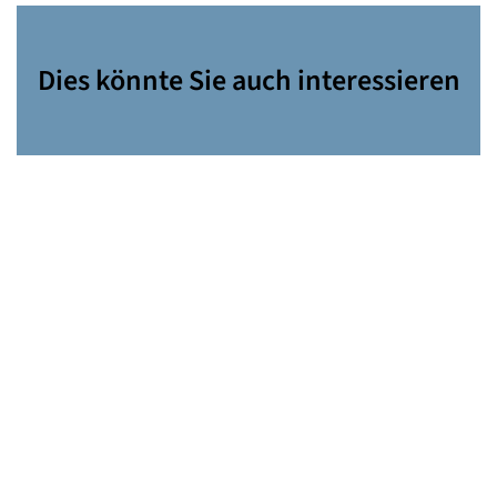
Dies könnte Sie auch interessieren