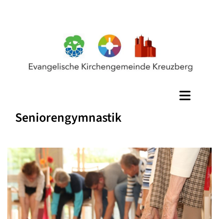
Seniorengymnastik