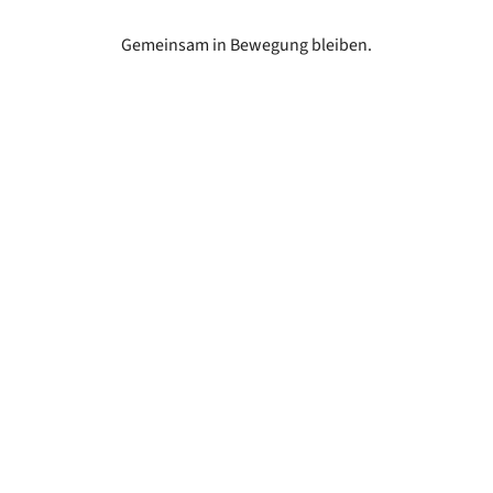
Gemeinsam in Bewegung bleiben.