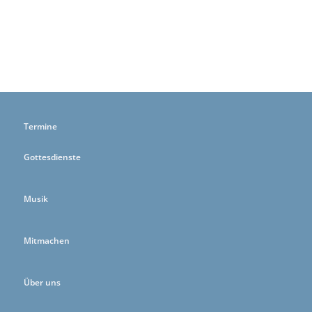
Termine
Gottesdienste
Musik
Mitmachen
Über uns