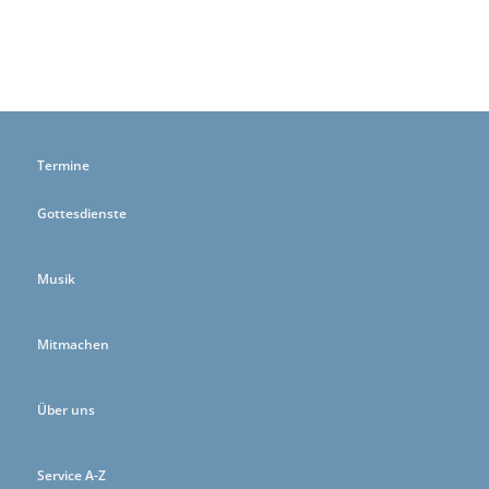
Termine
Gottesdienste
Musik
Mitmachen
Über uns
Service A-Z