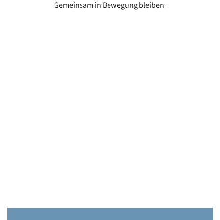
Gemeinsam in Bewegung bleiben.