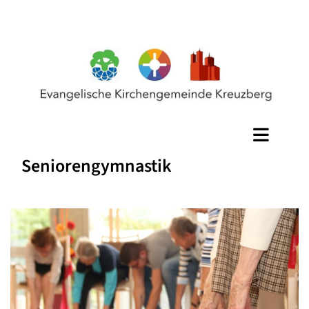
Seniorengymnastik