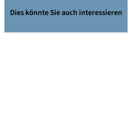
Dies könnte Sie auch interessieren