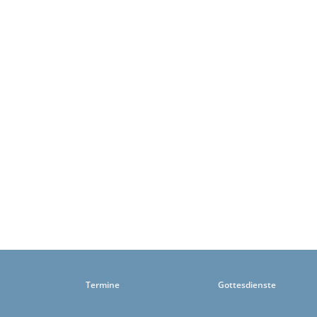
Termine
Gottesdienste