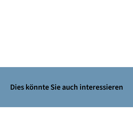
Dies könnte Sie auch interessieren