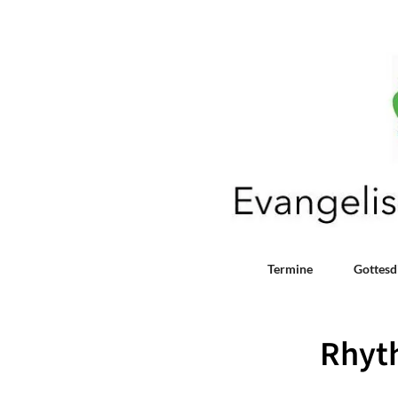
Termine
Gottesd
Rhyt