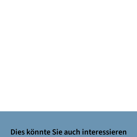
Dies könnte Sie auch interessieren