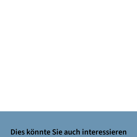
Dies könnte Sie auch interessieren