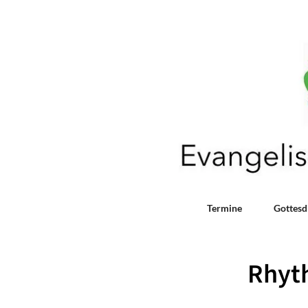
Termine
Gottesd
Rhyt