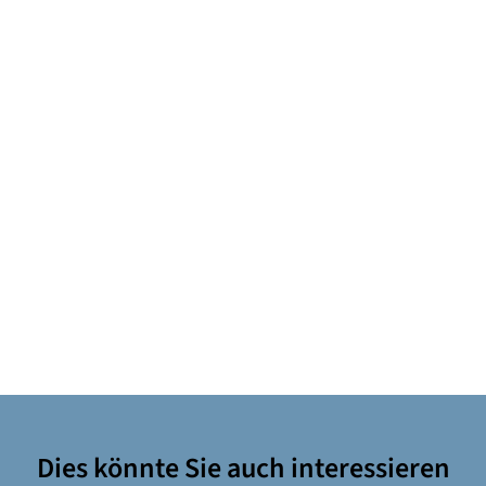
Dies könnte Sie auch interessieren