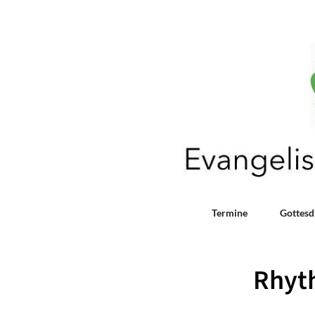
Termine
Gottesd
Rhyt