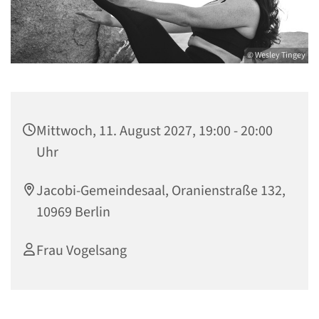
© Wesley Tingey
Mittwoch, 11. August 2027, 19:00 - 20:00
Uhr
Jacobi-Gemeindesaal, Oranienstraße 132,
10969 Berlin
Frau Vogelsang