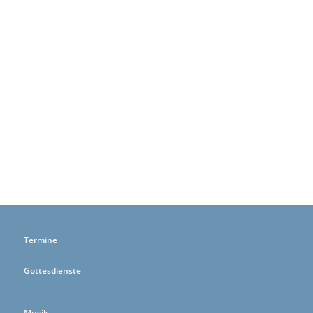
Termine
Gottesdienste
Musik