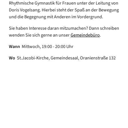
Rhythmische Gymnastik für Frauen unter der Leitung von
Doris Vogelsang. Hierbei steht der Spaß an der Bewegung
und die Begegnung mit Anderen im Vordergrund.
Sie haben Interesse daran mitzumachen? Dann schreiben
wenden Sie sich gerne an unser
Gemeindebüro
.
Wann
Mittwoch, 19:00 - 20:00 Uhr
Wo
St.Jacobi-Kirche, Gemeindesaal, Oranienstraße 132