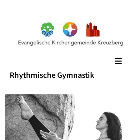
Rhythmische Gymnastik