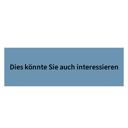
Dies könnte Sie auch interessieren