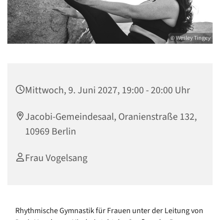
© Wesley Tingey
Mittwoch, 9. Juni 2027, 19:00 - 20:00 Uhr
Jacobi-Gemeindesaal, Oranienstraße 132,
10969 Berlin
Frau Vogelsang
Rhythmische Gymnastik für Frauen unter der Leitung von