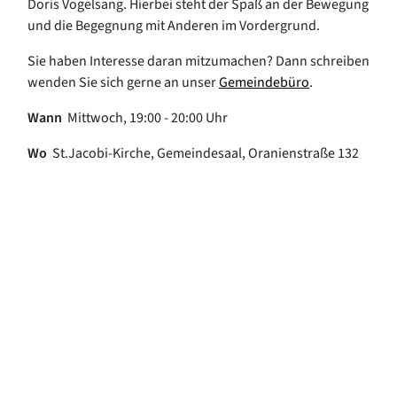
Doris Vogelsang. Hierbei steht der Spaß an der Bewegung
und die Begegnung mit Anderen im Vordergrund.
Sie haben Interesse daran mitzumachen? Dann schreiben
wenden Sie sich gerne an unser
Gemeindebüro
.
Wann
Mittwoch, 19:00 - 20:00 Uhr
Wo
St.Jacobi-Kirche, Gemeindesaal, Oranienstraße 132