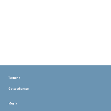
Termine
Gottesdienste
Musik