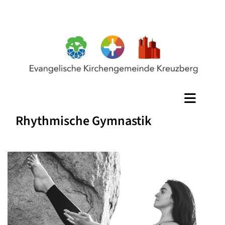
Rhythmische Gymnastik