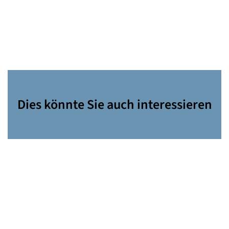
Dies könnte Sie auch interessieren