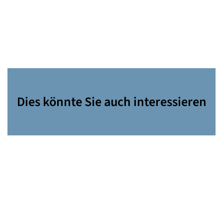
Dies könnte Sie auch interessieren