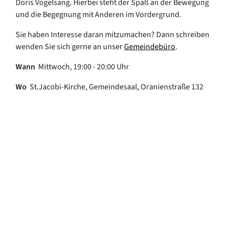
Doris Vogelsang. Hierbei steht der Spaß an der Bewegung
und die Begegnung mit Anderen im Vordergrund.
Sie haben Interesse daran mitzumachen? Dann schreiben
wenden Sie sich gerne an unser
Gemeindebüro
.
Wann
Mittwoch, 19:00 - 20:00 Uhr
Wo
St.Jacobi-Kirche, Gemeindesaal, Oranienstraße 132