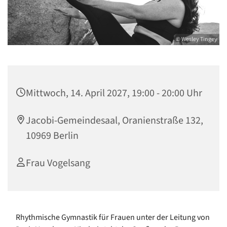
© Wesley Tingey
Mittwoch, 14. April 2027, 19:00 - 20:00 Uhr
Jacobi-Gemeindesaal, Oranienstraße 132,
10969 Berlin
Frau Vogelsang
Rhythmische Gymnastik für Frauen unter der Leitung von