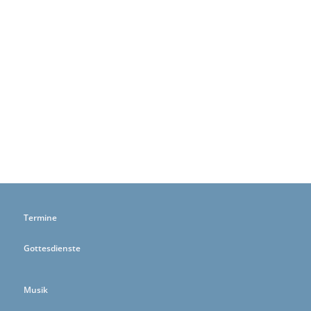
Termine
Gottesdienste
Musik