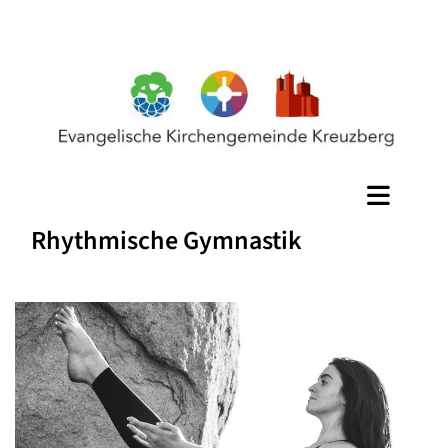
Rhythmische Gymnastik