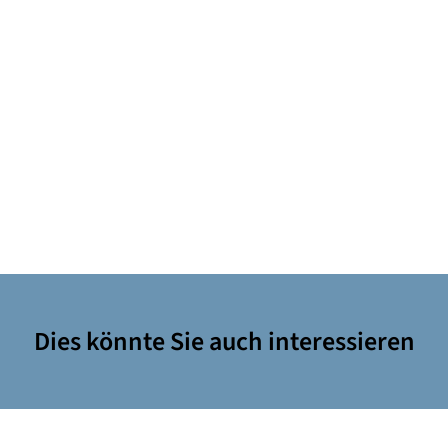
Dies könnte Sie auch interessieren