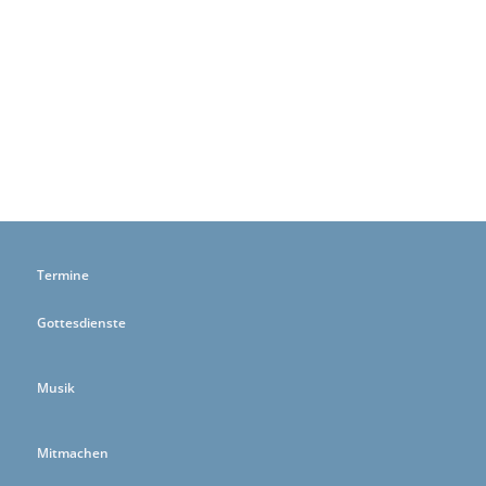
Termine
Gottesdienste
Musik
Mitmachen