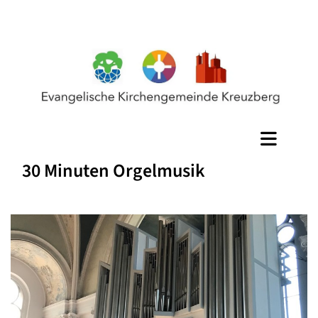
30 Minuten Orgelmusik