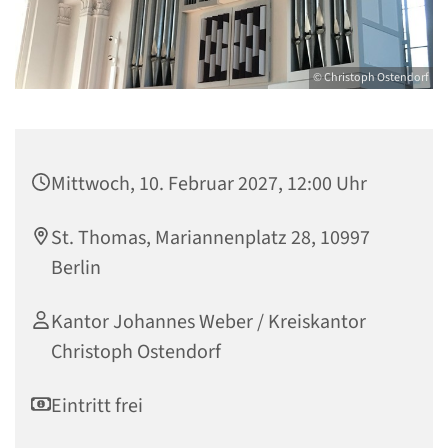
© Christoph Ostendorf
Mittwoch, 10. Februar 2027, 12:00 Uhr
St. Thomas, Mariannenplatz 28, 10997
Berlin
Kantor Johannes Weber / Kreiskantor
Christoph Ostendorf
Eintritt frei