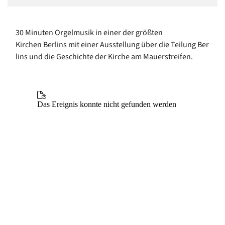
30 Minuten Orgelmusik in einer der größten
Kirchen Berlins mit einer Ausstellung über die Teilung Ber
lins und die Geschichte der Kirche am Mauerstreifen.