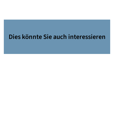
Dies könnte Sie auch interessieren