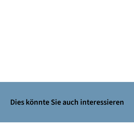
Dies könnte Sie auch interessieren