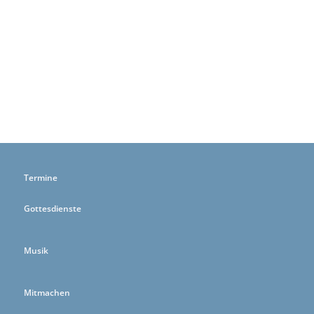
Termine
Gottesdienste
Musik
Mitmachen