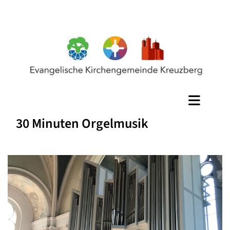
30 Minuten Orgelmusik