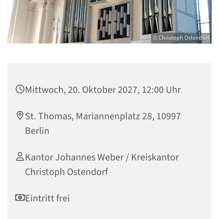
© Christoph Ostendorf
Mittwoch, 20. Oktober 2027, 12:00 Uhr
St. Thomas, Mariannenplatz 28, 10997
Berlin
Kantor Johannes Weber / Kreiskantor
Christoph Ostendorf
Eintritt frei