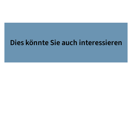
Dies könnte Sie auch interessieren