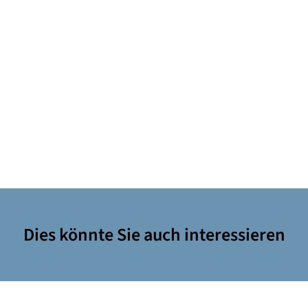
Dies könnte Sie auch interessieren