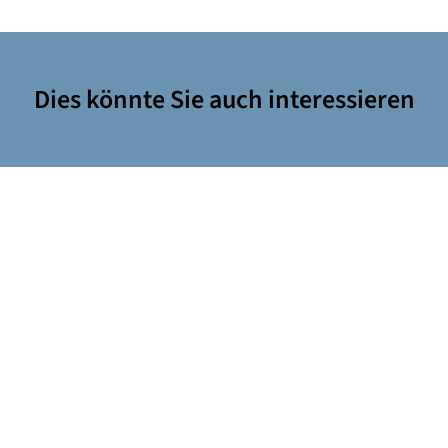
Dies könnte Sie auch interessieren