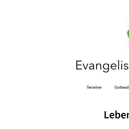
Termine
Gottesd
Leben