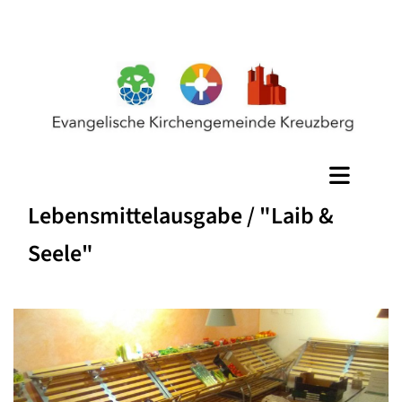
Lebensmittelausgabe / "Laib &
Seele"