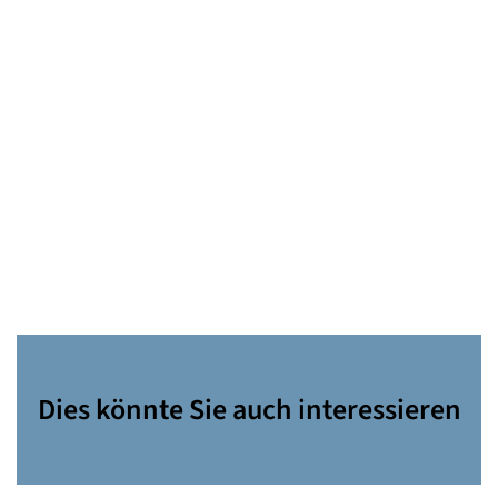
Dies könnte Sie auch interessieren