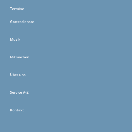
Termine
Gottesdienste
Musik
Mitmachen
Über uns
Service A-Z
Kontakt