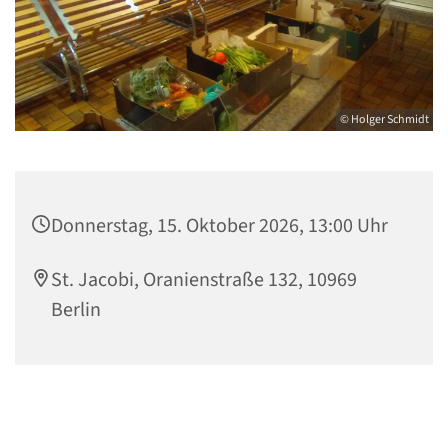
© Holger Schmidt
Donnerstag, 15. Oktober 2026, 13:00 Uhr
St. Jacobi, Oranienstraße 132, 10969
Berlin