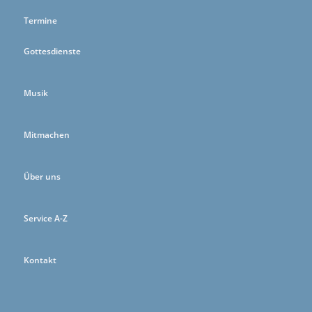
Termine
Gottesdienste
Musik
Mitmachen
Über uns
Service A-Z
Kontakt