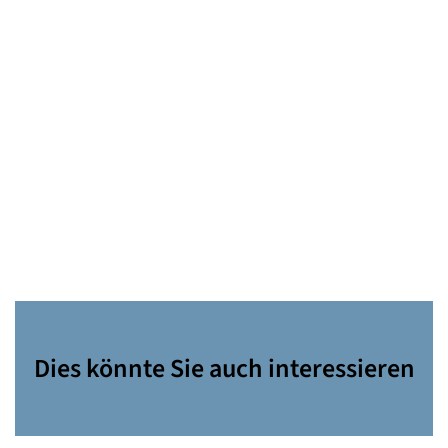
Dies könnte Sie auch interessieren