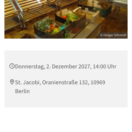
© Holger Schmidt
Donnerstag, 2. Dezember 2027, 14:00 Uhr
St. Jacobi, Oranienstraße 132, 10969
Berlin