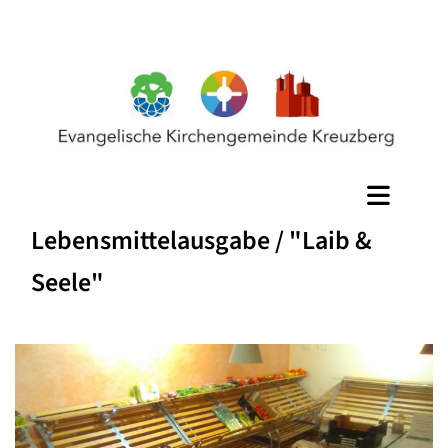
Lebensmittelausgabe / "Laib &
Seele"