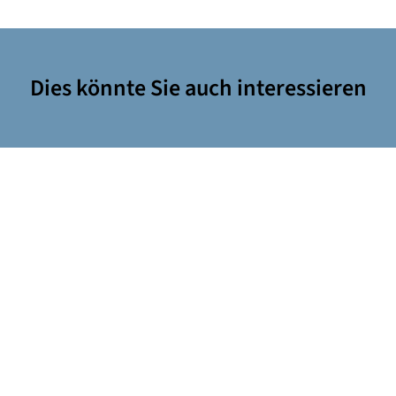
Dies könnte Sie auch interessieren