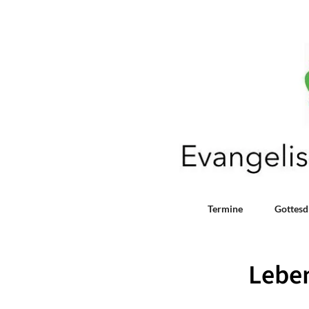
Termine
Gottesd
Leben