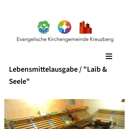
Lebensmittelausgabe / "Laib &
Seele"