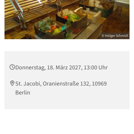
© Holger Schmidt
Donnerstag, 18. März 2027, 13:00 Uhr
St. Jacobi, Oranienstraße 132, 10969
Berlin