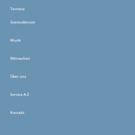
Termine
Gottesdienste
Musik
Mitmachen
Über uns
Service A-Z
Kontakt