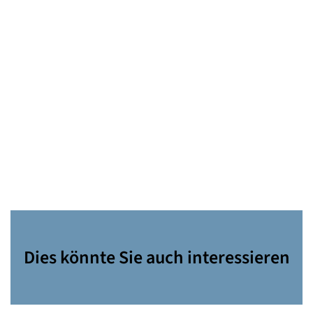
Dies könnte Sie auch interessieren