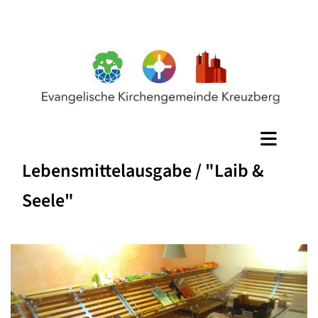
Lebensmittelausgabe / "Laib &
Seele"