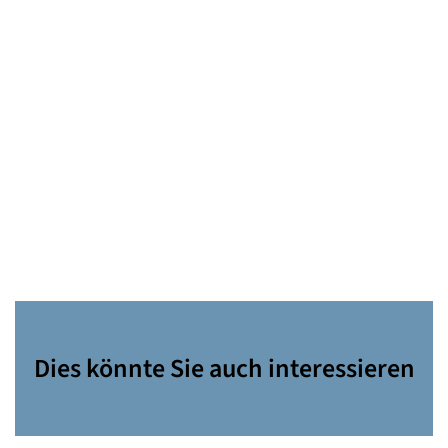
Dies könnte Sie auch interessieren