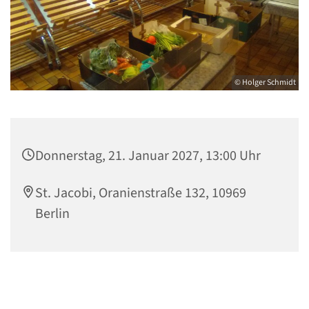
© Holger Schmidt
Donnerstag, 21. Januar 2027, 13:00 Uhr
St. Jacobi, Oranienstraße 132, 10969
Berlin