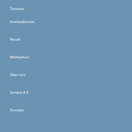
Termine
Gottesdienste
Musik
Mitmachen
Über uns
Service A-Z
Kontakt