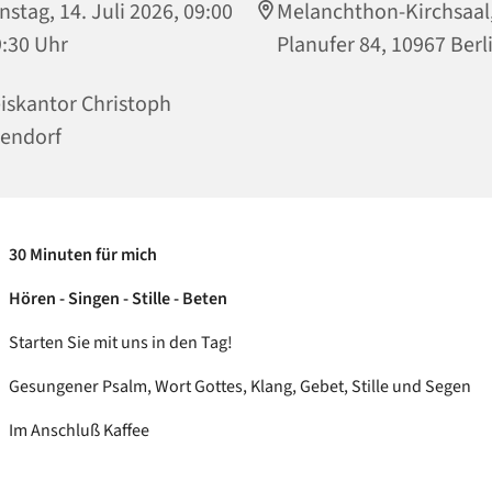
nstag, 14. Juli 2026, 09:00
Melanchthon-Kirchsaal
9:30 Uhr
Planufer 84, 10967 Berl
iskantor Christoph
endorf
30 Minuten für mich
Hören - Singen - Stille - Beten
Starten Sie mit uns in den Tag!
Gesungener Psalm, Wort Gottes, Klang, Gebet, Stille und Segen
Im Anschluß Kaffee