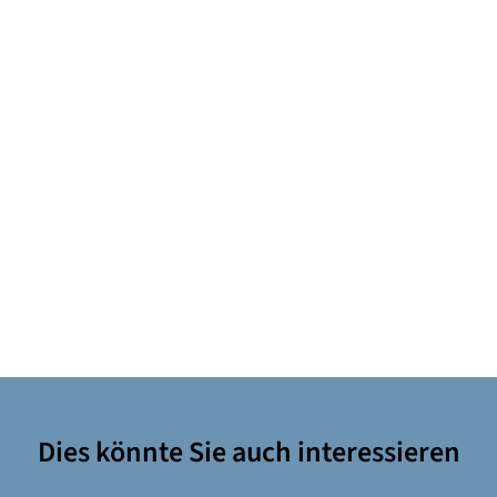
Dies könnte Sie auch interessieren