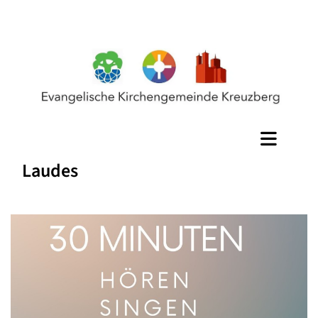
Laudes