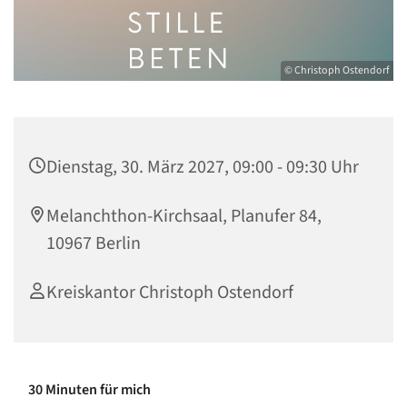
© Christoph Ostendorf
Dienstag, 30. März 2027, 09:00 - 09:30 Uhr
Melanchthon-Kirchsaal, Planufer 84,
10967 Berlin
Kreiskantor Christoph Ostendorf
30 Minuten für mich