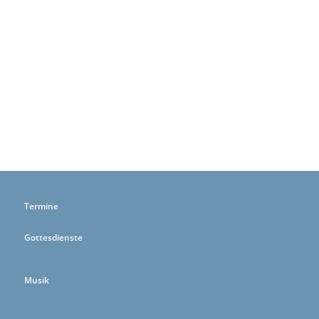
Termine
Gottesdienste
Musik