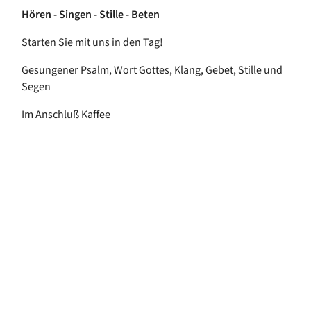
Hören - Singen - Stille - Beten
Starten Sie mit uns in den Tag!
Gesungener Psalm, Wort Gottes, Klang, Gebet, Stille und
Segen
Im Anschluß Kaffee