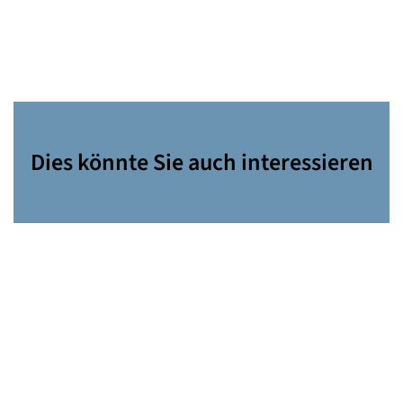
Dies könnte Sie auch interessieren