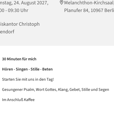
nstag, 24. August 2027,
Melanchthon-Kirchsaal
00 - 09:30 Uhr
Planufer 84, 10967 Berl
iskantor Christoph
endorf
30 Minuten für mich
Hören - Singen - Stille - Beten
Starten Sie mit uns in den Tag!
Gesungener Psalm, Wort Gottes, Klang, Gebet, Stille und Segen
Im Anschluß Kaffee