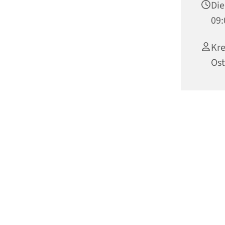
Die
09:
Kre
Ost