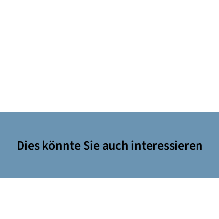
Dies könnte Sie auch interessieren