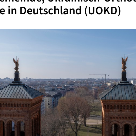
e in Deutschland (UOKD)