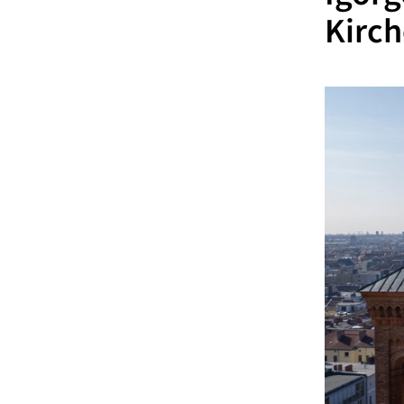
Kirch