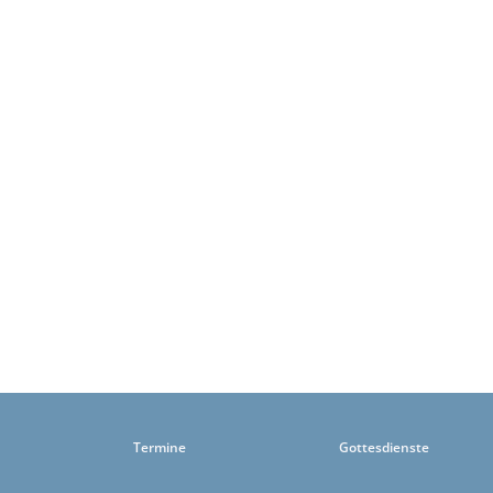
Termine
Gottesdienste