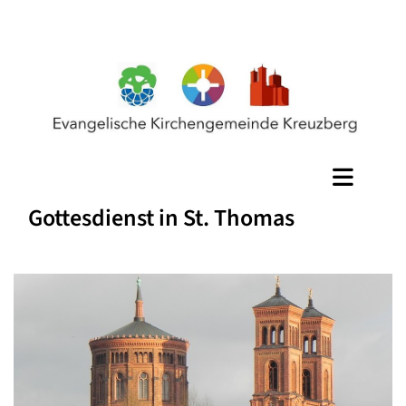
Gottesdienst in St. Thomas