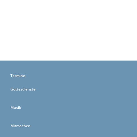
Termine
Gottesdienste
Musik
Mitmachen