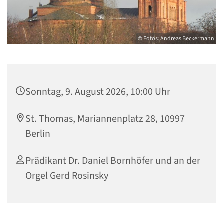
© Fotos: Andreas Beckermann
Sonntag, 9. August 2026, 10:00 Uhr
St. Thomas, Mariannenplatz 28, 10997
Berlin
Prädikant Dr. Daniel Bornhöfer und an der
Orgel Gerd Rosinsky