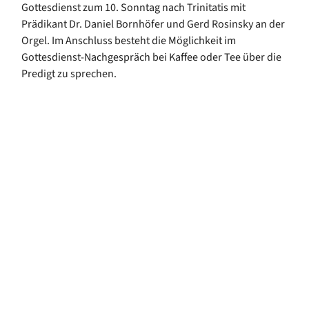
Gottesdienst zum 10. Sonntag nach Trinitatis mit
Prädikant Dr. Daniel Bornhöfer und Gerd Rosinsky an der
Orgel. Im Anschluss besteht die Möglichkeit im
Gottesdienst-Nachgespräch bei Kaffee oder Tee über die
Predigt zu sprechen.