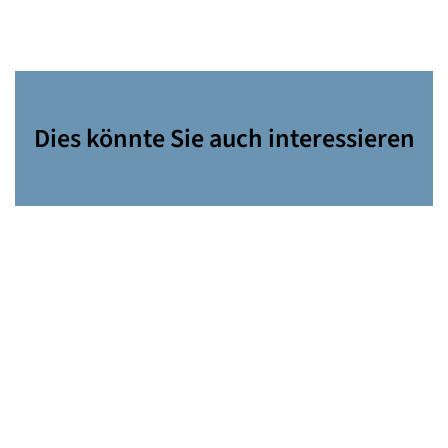
Dies könnte Sie auch interessieren