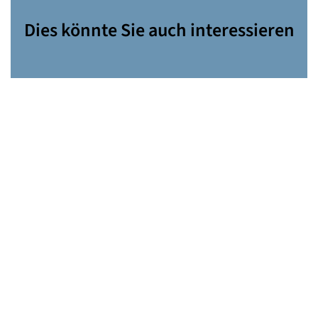
Dies könnte Sie auch interessieren