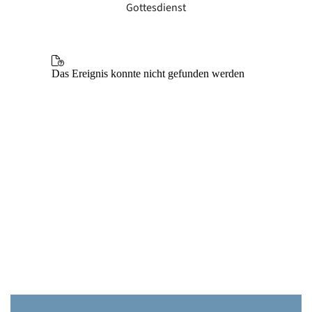
Gottesdienst