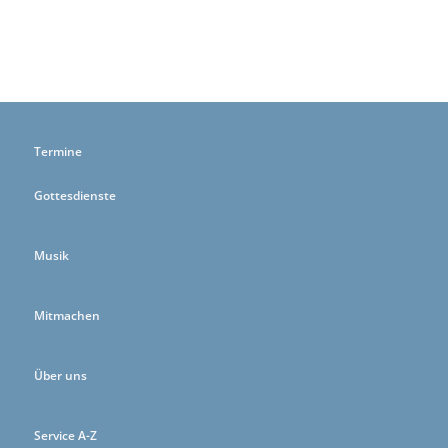
Termine
Gottesdienste
Musik
Mitmachen
Über uns
Service A-Z