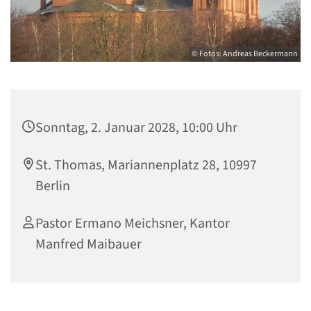
© Fotos: Andreas Beckermann
Sonntag, 2. Januar 2028, 10:00 Uhr
St. Thomas, Mariannenplatz 28, 10997
Berlin
Pastor Ermano Meichsner, Kantor
Manfred Maibauer