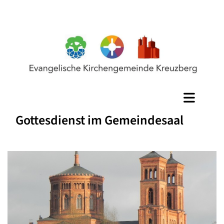
Gottesdienst im Gemeindesaal