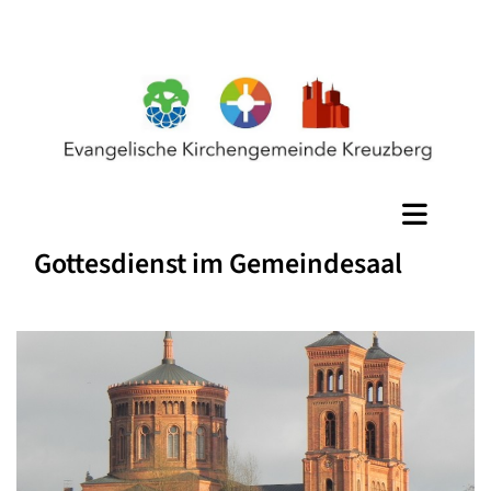
Gottesdienst im Gemeindesaal