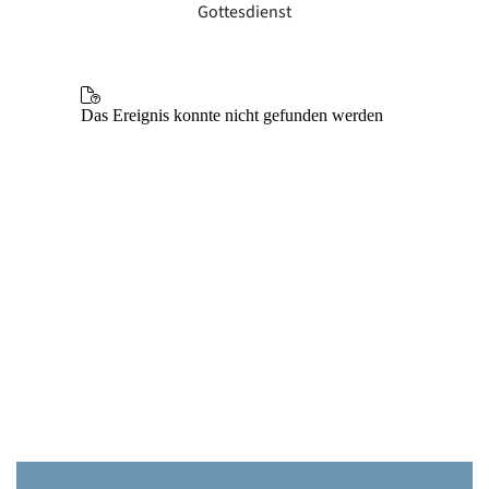
Gottesdienst