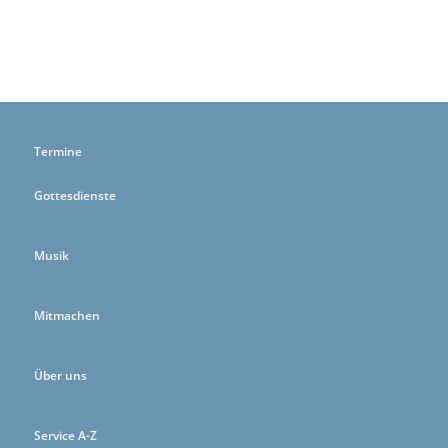
Termine
Gottesdienste
Musik
Mitmachen
Über uns
Service A-Z