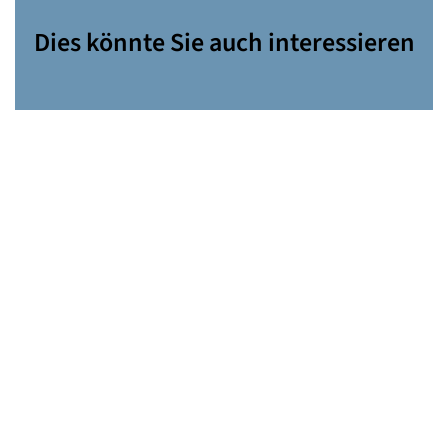
Dies könnte Sie auch interessieren