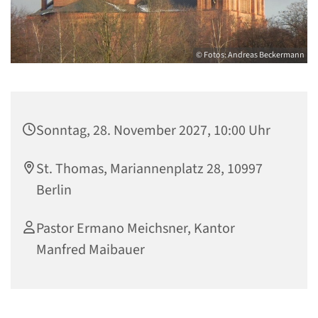
© Fotos: Andreas Beckermann
Sonntag, 28. November 2027, 10:00 Uhr
St. Thomas, Mariannenplatz 28, 10997
Berlin
Pastor Ermano Meichsner, Kantor
Manfred Maibauer