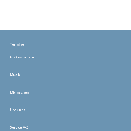
Termine
Gottesdienste
Musik
Mitmachen
Über uns
Service A-Z