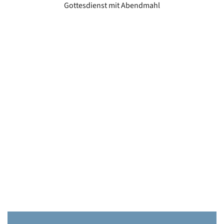
Gottesdienst mit Abendmahl