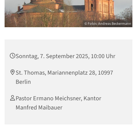
© Fotos: Andreas Beckermann
Sonntag, 7. September 2025, 10:00 Uhr
St. Thomas, Mariannenplatz 28, 10997
Berlin
Pastor Ermano Meichsner, Kantor
Manfred Maibauer