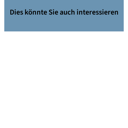
Dies könnte Sie auch interessieren