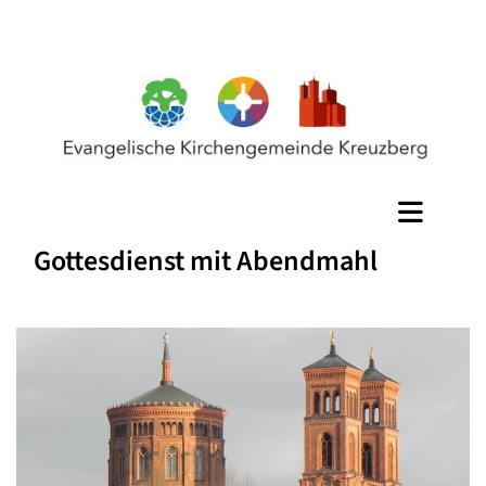
Gottesdienst mit Abendmahl