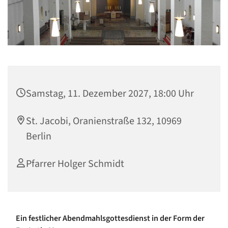
Samstag, 11. Dezember 2027, 18:00 Uhr
St. Jacobi, Oranienstraße 132, 10969
Berlin
Pfarrer Holger Schmidt
Ein festlicher Abendmahlsgottesdienst in der Form der