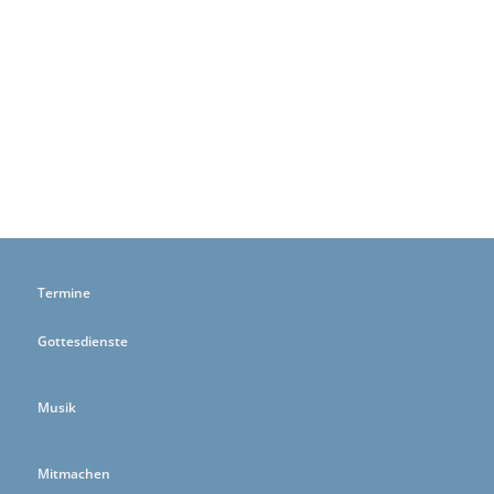
Termine
Gottesdienste
Musik
Mitmachen