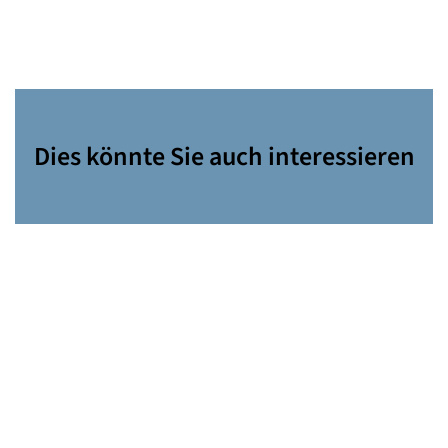
Dies könnte Sie auch interessieren