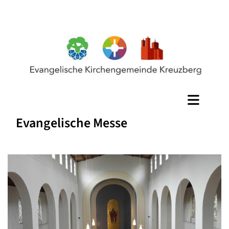
Evangelische Messe