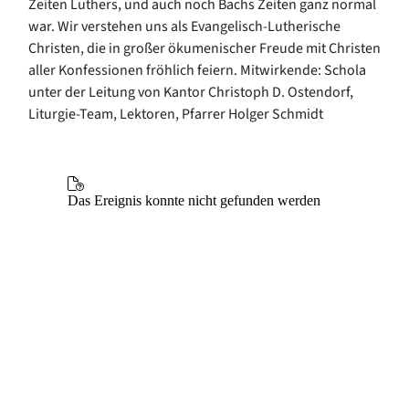
Zeiten Luthers, und auch noch Bachs Zeiten ganz normal
war. Wir verstehen uns als Evangelisch-Lutherische
Christen, die in großer ökumenischer Freude mit Christen
aller Konfessionen fröhlich feiern. Mitwirkende: Schola
unter der Leitung von Kantor Christoph D. Ostendorf,
Liturgie-Team, Lektoren, Pfarrer Holger Schmidt