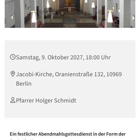
Samstag, 9. Oktober 2027, 18:00 Uhr
Jacobi-Kirche, Oranienstraße 132, 10969
Berlin
Pfarrer Holger Schmidt
Ein festlicher Abendmahlsgottesdienst in der Form der