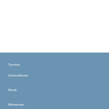
Termine
Gottesdienste
Musik
Mitmachen