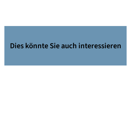
Dies könnte Sie auch interessieren