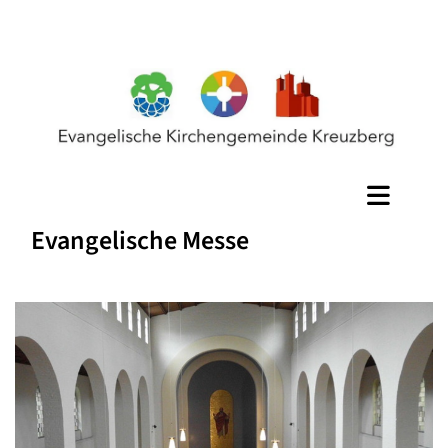
Evangelische Messe