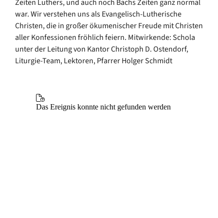
Zeiten Luthers, und auch noch Bachs Zeiten ganz normal
war. Wir verstehen uns als Evangelisch-Lutherische
Christen, die in großer ökumenischer Freude mit Christen
aller Konfessionen fröhlich feiern. Mitwirkende: Schola
unter der Leitung von Kantor Christoph D. Ostendorf,
Liturgie-Team, Lektoren, Pfarrer Holger Schmidt