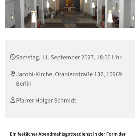
Samstag, 11. September 2027, 18:00 Uhr
Jacobi-Kirche, Oranienstraße 132, 10969
Berlin
Pfarrer Holger Schmidt
Ein festlicher Abendmahlsgottesdienst in der Form der