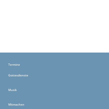
Termine
Gottesdienste
Musik
Mitmachen