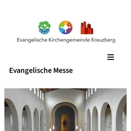
Evangelische Messe