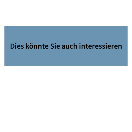
Dies könnte Sie auch interessieren