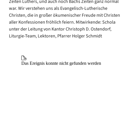
Zeiten Luthers, und auch noch Bachs Zeiten ganz normal
war. Wir verstehen uns als Evangelisch-Lutherische
Christen, die in großer ökumenischer Freude mit Christen
aller Konfessionen fröhlich feiern. Mitwirkende: Schola
unter der Leitung von Kantor Christoph D. Ostendorf,
Liturgie-Team, Lektoren, Pfarrer Holger Schmidt