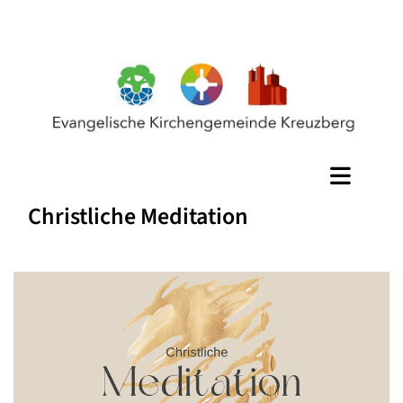
Christliche Meditation