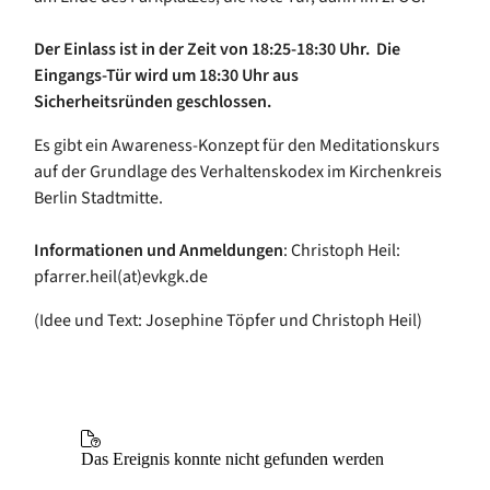
Der Einlass ist in der Zeit von 18:25-18:30 Uhr. Die
Eingangs-Tür wird um 18:30 Uhr aus
Sicherheitsründen geschlossen.
Es gibt ein Awareness-Konzept für den Meditationskurs
auf der Grundlage des Verhaltenskodex im Kirchenkreis
Berlin Stadtmitte.
Informationen und Anmeldungen
: Christoph Heil:
pfarrer.heil(at)evkgk.de
(Idee und Text: Josephine Töpfer und Christoph Heil)