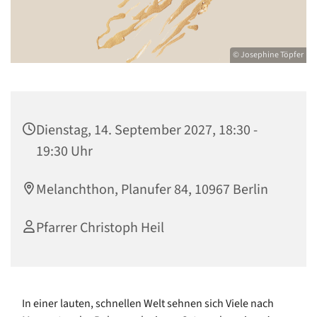
© Josephine Töpfer
Dienstag, 14. September 2027, 18:30 -
19:30 Uhr
Melanchthon, Planufer 84, 10967 Berlin
Pfarrer Christoph Heil
In einer lauten, schnellen Welt sehnen sich Viele nach