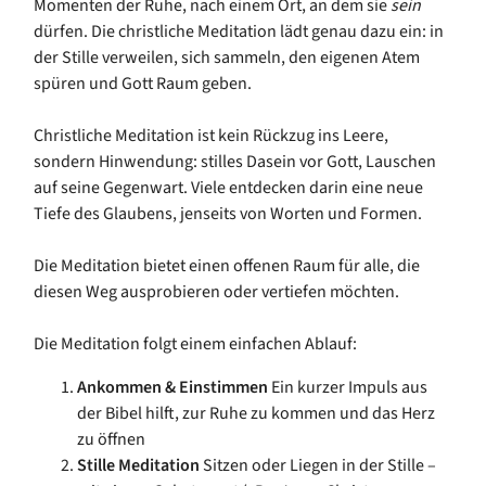
Momenten der Ruhe, nach einem Ort, an dem sie
sein
dürfen. Die christliche Meditation lädt genau dazu ein: in
der Stille verweilen, sich sammeln, den eigenen Atem
spüren und Gott Raum geben.
Christliche Meditation ist kein Rückzug ins Leere,
sondern Hinwendung: stilles Dasein vor Gott, Lauschen
auf seine Gegenwart. Viele entdecken darin eine neue
Tiefe des Glaubens, jenseits von Worten und Formen.
Die Meditation bietet einen offenen Raum für alle, die
diesen Weg ausprobieren oder vertiefen möchten.
Die Meditation folgt einem einfachen Ablauf:
Ankommen & Einstimmen
Ein kurzer Impuls aus
der Bibel hilft, zur Ruhe zu kommen und das Herz
zu öffnen
Stille Meditation
Sitzen oder Liegen in der Stille –