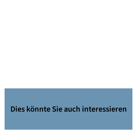
Dies könnte Sie auch interessieren