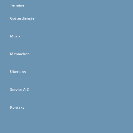
Termine
Gottesdienste
Musik
Mitmachen
Über uns
Service A-Z
Kontakt