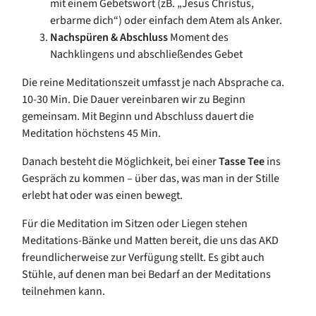
mit einem Gebetswort (zB. „Jesus Christus,
erbarme dich“) oder einfach dem Atem als Anker.
Nachspüren & Abschluss
Moment des
Nachklingens und abschließendes Gebet
Die reine Meditationszeit umfasst je nach Absprache ca.
10-30 Min. Die Dauer vereinbaren wir zu Beginn
gemeinsam. Mit Beginn und Abschluss dauert die
Meditation höchstens 45 Min.
Danach besteht die Möglichkeit, bei einer
Tasse Tee
ins
Gespräch zu kommen – über das, was man in der Stille
erlebt hat oder was einen bewegt.
Für die Meditation im Sitzen oder Liegen stehen
Meditations-Bänke und Matten bereit, die uns das AKD
freundlicherweise zur Verfügung stellt. Es gibt auch
Stühle, auf denen man bei Bedarf an der Meditations
teilnehmen kann.