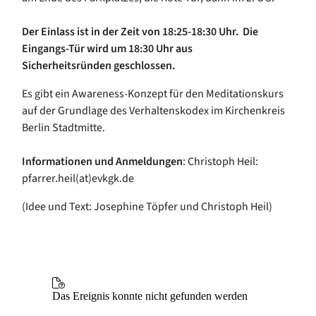
Der Einlass ist in der Zeit von 18:25-18:30 Uhr. Die
Eingangs-Tür wird um 18:30 Uhr aus
Sicherheitsründen geschlossen.
Es gibt ein Awareness-Konzept für den Meditationskurs
auf der Grundlage des Verhaltenskodex im Kirchenkreis
Berlin Stadtmitte.
Informationen und Anmeldungen
: Christoph Heil:
pfarrer.heil(at)evkgk.de
(Idee und Text: Josephine Töpfer und Christoph Heil)