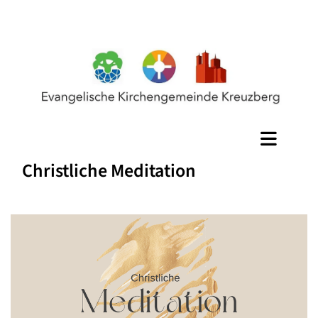
Christliche Meditation