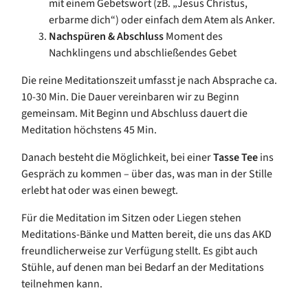
mit einem Gebetswort (zB. „Jesus Christus,
erbarme dich“) oder einfach dem Atem als Anker.
Nachspüren & Abschluss
Moment des
Nachklingens und abschließendes Gebet
Die reine Meditationszeit umfasst je nach Absprache ca.
10-30 Min. Die Dauer vereinbaren wir zu Beginn
gemeinsam. Mit Beginn und Abschluss dauert die
Meditation höchstens 45 Min.
Danach besteht die Möglichkeit, bei einer
Tasse Tee
ins
Gespräch zu kommen – über das, was man in der Stille
erlebt hat oder was einen bewegt.
Für die Meditation im Sitzen oder Liegen stehen
Meditations-Bänke und Matten bereit, die uns das AKD
freundlicherweise zur Verfügung stellt. Es gibt auch
Stühle, auf denen man bei Bedarf an der Meditations
teilnehmen kann.