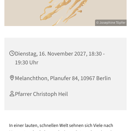
© Josephine Töpfer
Dienstag, 16. November 2027, 18:30 -
19:30 Uhr
Melanchthon, Planufer 84, 10967 Berlin
Pfarrer Christoph Heil
In einer lauten, schnellen Welt sehnen sich Viele nach