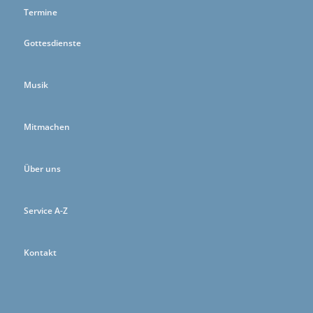
Termine
Gottesdienste
Musik
Mitmachen
Über uns
Service A-Z
Kontakt