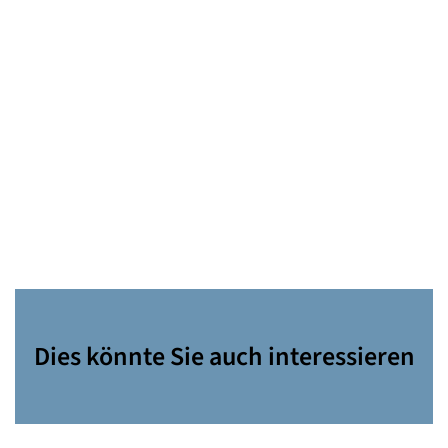
Dies könnte Sie auch interessieren