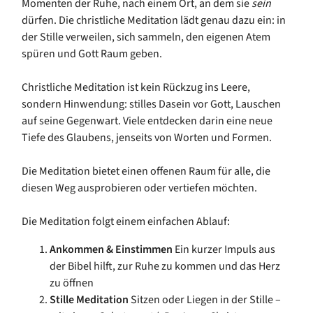
Momenten der Ruhe, nach einem Ort, an dem sie
sein
dürfen. Die christliche Meditation lädt genau dazu ein: in
der Stille verweilen, sich sammeln, den eigenen Atem
spüren und Gott Raum geben.
Christliche Meditation ist kein Rückzug ins Leere,
sondern Hinwendung: stilles Dasein vor Gott, Lauschen
auf seine Gegenwart. Viele entdecken darin eine neue
Tiefe des Glaubens, jenseits von Worten und Formen.
Die Meditation bietet einen offenen Raum für alle, die
diesen Weg ausprobieren oder vertiefen möchten.
Die Meditation folgt einem einfachen Ablauf:
Ankommen & Einstimmen
Ein kurzer Impuls aus
der Bibel hilft, zur Ruhe zu kommen und das Herz
zu öffnen
Stille Meditation
Sitzen oder Liegen in der Stille –