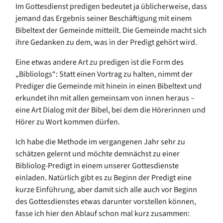
Im Gottesdienst predigen bedeutet ja üblicherweise, dass
jemand das Ergebnis seiner Beschäftigung mit einem
Bibeltext der Gemeinde mitteilt. Die Gemeinde macht sich
ihre Gedanken zu dem, was in der Predigt gehört wird.
Eine etwas andere Art zu predigen ist die Form des
„Bibliologs“: Statt einen Vortrag zu halten, nimmt der
Prediger die Gemeinde mit hinein in einen Bibeltext und
erkundet ihn mit allen gemeinsam von innen heraus –
eine Art Dialog mit der Bibel, bei dem die Hörerinnen und
Hörer zu Wort kommen dürfen.
Ich habe die Methode im vergangenen Jahr sehr zu
schätzen gelernt und möchte demnächst zu einer
Bibliolog-Predigt in einem unserer Gottesdienste
einladen. Natürlich gibt es zu Beginn der Predigt eine
kurze Einführung, aber damit sich alle auch vor Beginn
des Gottesdienstes etwas darunter vorstellen können,
fasse ich hier den Ablauf schon mal kurz zusammen: