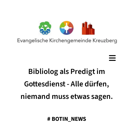
Bibliolog als Predigt im
Gottesdienst - Alle dürfen,
niemand muss etwas sagen.
#
BOTIN_NEWS