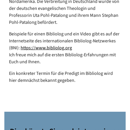
Nordamerika. Die Verbreitung in Deutschland wurde von
der deutschen evangelischen Theologin und
Professorin Uta Pohl-Patalong und ihrem Mann Stephan
Pohl-Patalong befördert.
Beispiele für einen Bibliolog und ein Video gibt es auf der
Internetseite des internationalen Bibliolog-Netzwerkes
(BNI):
https://www.bibliolog.org
Ich freue mich auf die ersten Bibliolog-Erfahrungen mit
Euch und Ihnen.
Ein konkreter Termin für die Predigt im Bibliolog wird
hier demnächst bekannt gegeben.