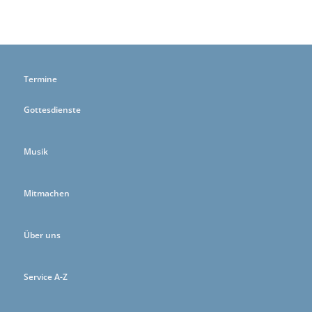
Termine
Gottesdienste
Musik
Mitmachen
Über uns
Service A-Z