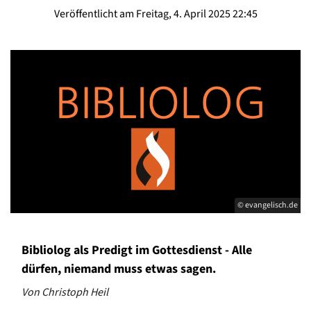
Veröffentlicht am Freitag, 4. April 2025 22:45
© evangelisch.de
Bibliolog als Predigt im Gottesdienst - Alle
dürfen, niemand muss etwas sagen.
Von Christoph Heil