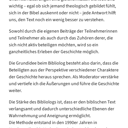
wichtig – egal ob sich jemand theologisch gebildet fühlt,
sich in der Bibel auskennt oder nicht – jede Antwort hilft
uns, den Text noch ein wenig besser zu verstehen.
Sowohl durch die eigenen Beiträge der Teilnehmerinnen
und Teilnehmer als auch durch das Zuhören derer, die
sich nicht aktiv beteiligen möchten, wird so ein
ganzheitliches Erleben der Geschichte möglich.
Die Grundidee beim Bibliolog besteht also darin, dass die
Beteiligten aus der Perspektive verschiedener Charaktere
der Geschichte heraus sprechen. Als Moderator verstärke
und vertiefe ich die Äußerungen und führe die Geschichte
weiter.
Die Stärke des Bibliologs ist, dass er den biblischen Text
verlangsamt und dadurch unterschiedliche Ebenen der
Wahrnehmung und Aneignung ermöglicht.
Die Methode entstand in den 1990er Jahren in