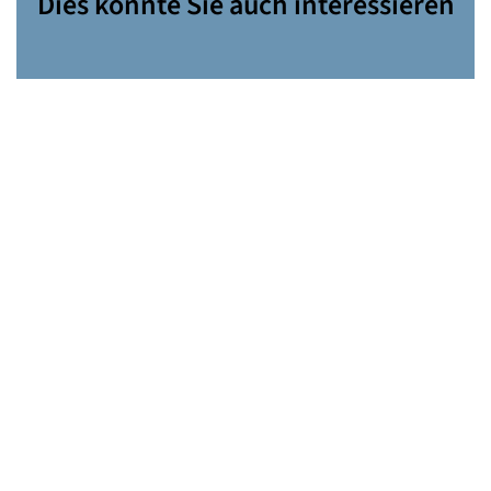
Dies könnte Sie auch interessieren