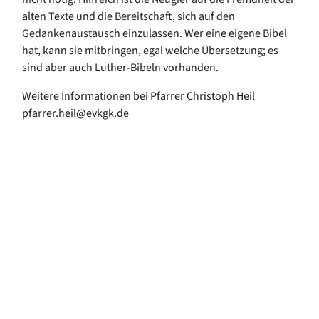
alten Texte und die Bereitschaft, sich auf den
Gedankenaustausch einzulassen. Wer eine eigene Bibel
hat, kann sie mitbringen, egal welche Übersetzung; es
sind aber auch Luther-Bibeln vorhanden.
Weitere Informationen bei Pfarrer Christoph Heil
pfarrer.heil@evkgk.de