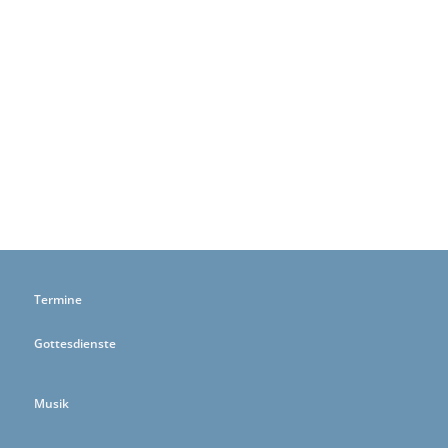
Termine
Gottesdienste
Musik