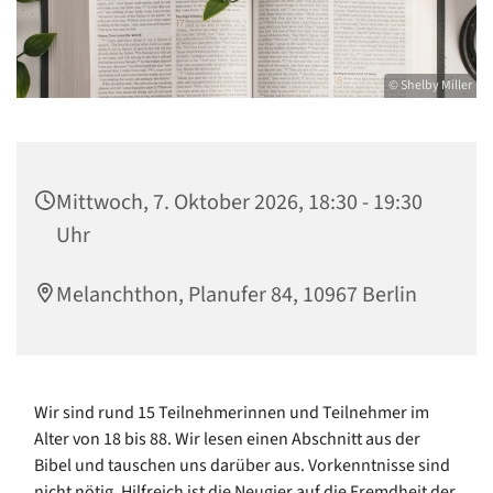
© Shelby Miller
Mittwoch, 7. Oktober 2026, 18:30 - 19:30
Uhr
Melanchthon, Planufer 84, 10967 Berlin
Wir sind rund 15 Teilnehmerinnen und Teilnehmer im
Alter von 18 bis 88. Wir lesen einen Abschnitt aus der
Bibel und tauschen uns darüber aus. Vorkenntnisse sind
nicht nötig. Hilfreich ist die Neugier auf die Fremdheit der