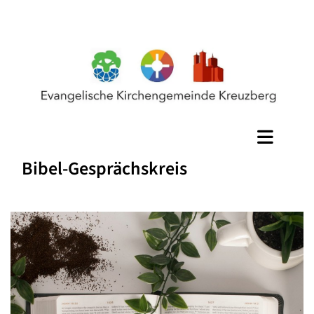
Bibel-Gesprächskreis