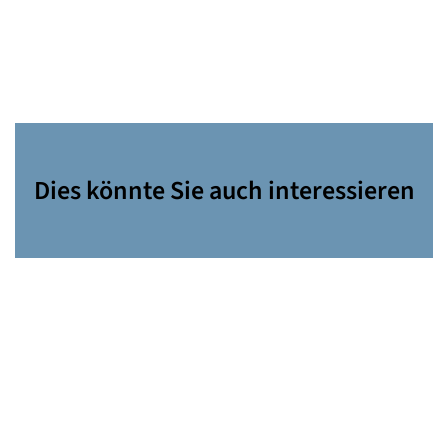
Dies könnte Sie auch interessieren