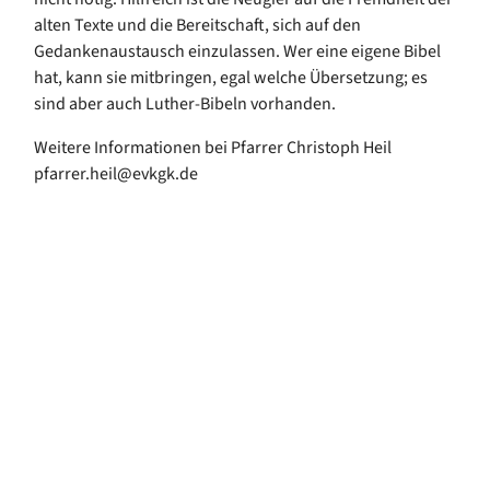
alten Texte und die Bereitschaft, sich auf den
Gedankenaustausch einzulassen. Wer eine eigene Bibel
hat, kann sie mitbringen, egal welche Übersetzung; es
sind aber auch Luther-Bibeln vorhanden.
Weitere Informationen bei Pfarrer Christoph Heil
pfarrer.heil@evkgk.de