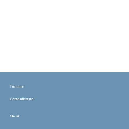
Termine
Gottesdienste
Musik