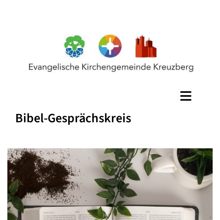
Bibel-Gesprächskreis