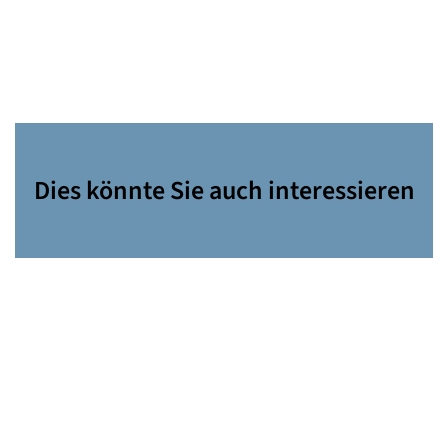
Dies könnte Sie auch interessieren