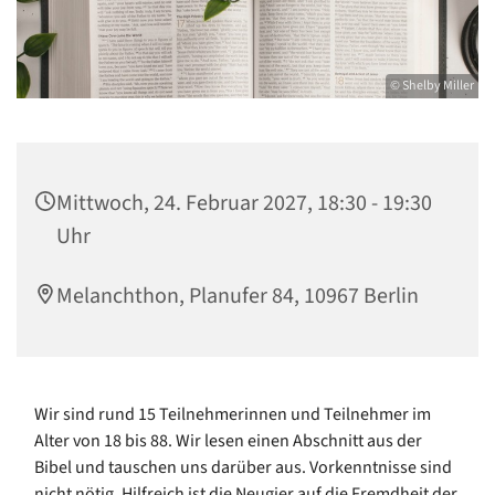
© Shelby Miller
Mittwoch, 24. Februar 2027, 18:30 - 19:30
Uhr
Melanchthon, Planufer 84, 10967 Berlin
Wir sind rund 15 Teilnehmerinnen und Teilnehmer im
Alter von 18 bis 88. Wir lesen einen Abschnitt aus der
Bibel und tauschen uns darüber aus. Vorkenntnisse sind
nicht nötig. Hilfreich ist die Neugier auf die Fremdheit der