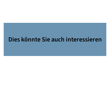
Dies könnte Sie auch interessieren