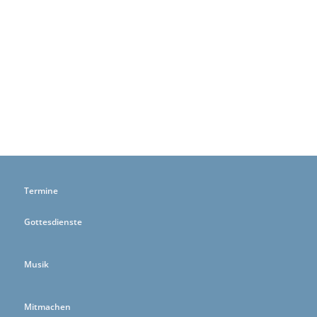
Termine
Gottesdienste
Musik
Mitmachen