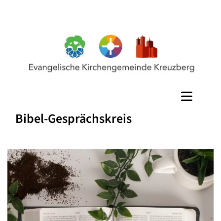
Bibel-Gesprächskreis