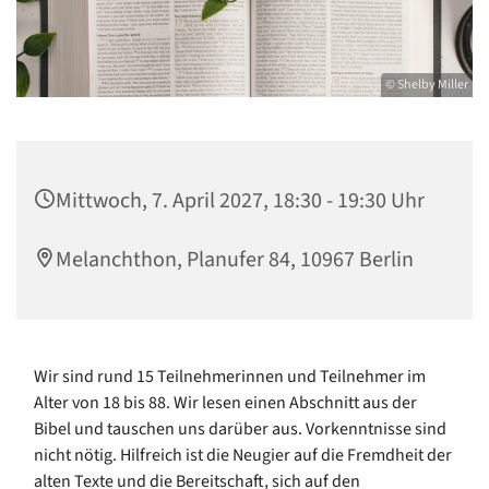
© Shelby Miller
Mittwoch, 7. April 2027, 18:30 - 19:30 Uhr
Melanchthon, Planufer 84, 10967 Berlin
Wir sind rund 15 Teilnehmerinnen und Teilnehmer im
Alter von 18 bis 88. Wir lesen einen Abschnitt aus der
Bibel und tauschen uns darüber aus. Vorkenntnisse sind
nicht nötig. Hilfreich ist die Neugier auf die Fremdheit der
alten Texte und die Bereitschaft, sich auf den