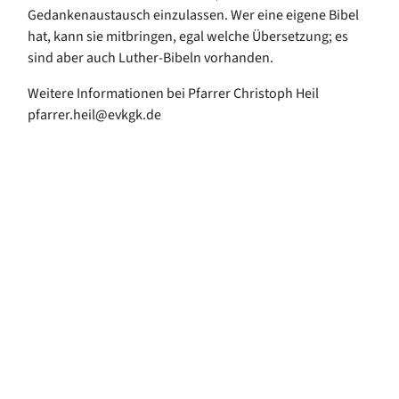
Gedankenaustausch einzulassen. Wer eine eigene Bibel
hat, kann sie mitbringen, egal welche Übersetzung; es
sind aber auch Luther-Bibeln vorhanden.
Weitere Informationen bei Pfarrer Christoph Heil
pfarrer.heil@evkgk.de